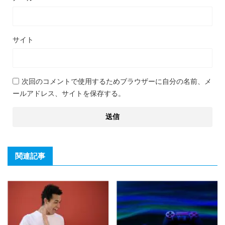
サイト
次回のコメントで使用するためブラウザーに自分の名前、メ
ールアドレス、サイトを保存する。
関連記事