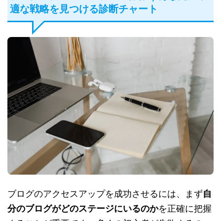
適な戦略を見つける診断チャート
ブログのアクセスアップを成功させるには、まず
自
分のブログがどのステージにいるのか
を正確に把握