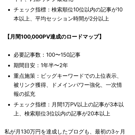
チェック指標：検索順位10位以内の記事が10
本以上、平均セッション時間が2分以上
【月間100,000PV達成のロードマップ】
必要記事数：100〜150記事
期間目安：1年半〜2年
重点施策：ビッグキーワードでの上位表示、
被リンク獲得、ドメインパワー強化、一次情
報の拡充
チェック指標：月間1万PV以上の記事が3本以
上、検索順位3位以内の記事が20本以上
私が月130万円を達成したブログも、最初の3ヶ月