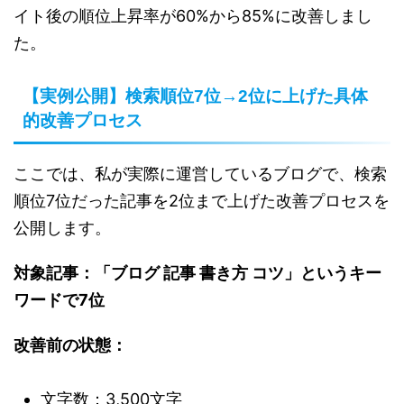
イト後の順位上昇率が60%から85%に改善しまし
た。
【実例公開】検索順位7位→2位に上げた具体
的改善プロセス
ここでは、私が実際に運営しているブログで、検索
順位7位だった記事を2位まで上げた改善プロセスを
公開します。
対象記事：「ブログ 記事 書き方 コツ」というキー
ワードで7位
改善前の状態：
文字数：3,500文字