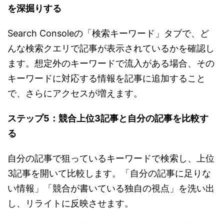
を深掘りする
Search Consoleの「検索キーワード」タブで、ど
んな検索クエリで記事が表示されているかを確認し
ます。想定外のキーワードで流入がある場合、その
キーワードに対応する情報を記事に追加すること
で、さらにアクセスが増えます。
ステップ5：競合上位3記事と自分の記事を比較す
る
自分の記事で狙っているキーワードで検索し、上位
3記事を開いて比較します。「自分の記事に足りな
い情報」「競合が書いている独自の視点」を洗い出
し、リライトに反映させます。