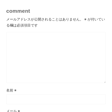
comment
メールアドレスが公開されることはありません。
※
が付いてい
る欄は必須項目です
名前
※
メール
※