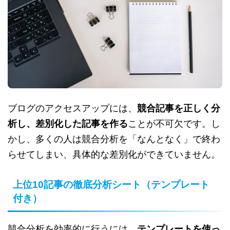
ブログのアクセスアップには、
競合記事を正しく分
析し、差別化した記事を作る
ことが不可欠です。し
かし、多くの人は競合分析を「なんとなく」で終わ
らせてしまい、具体的な差別化ができていません。
上位10記事の徹底分析シート（テンプレート
付き）
競合分析を効率的に行うには、
テンプレートを使っ