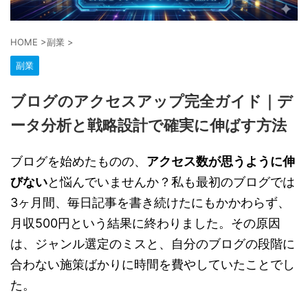
HOME
>
副業
>
副業
ブログのアクセスアップ完全ガイド｜デ
ータ分析と戦略設計で確実に伸ばす方法
ブログを始めたものの、
アクセス数が思うように伸
びない
と悩んでいませんか？私も最初のブログでは
3ヶ月間、毎日記事を書き続けたにもかかわらず、
月収500円という結果に終わりました。その原因
は、ジャンル選定のミスと、自分のブログの段階に
合わない施策ばかりに時間を費やしていたことでし
た。