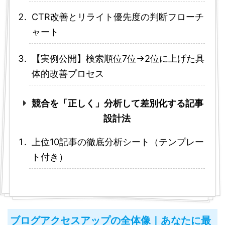
CTR改善とリライト優先度の判断フローチ
ャート
【実例公開】検索順位7位→2位に上げた具
体的改善プロセス
競合を「正しく」分析して差別化する記事
設計法
上位10記事の徹底分析シート（テンプレー
ト付き）
ブログアクセスアップの全体像｜あなたに最