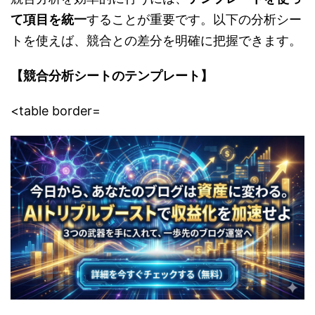
て項目を統一
することが重要です。以下の分析シー
トを使えば、競合との差分を明確に把握できます。
【競合分析シートのテンプレート】
<table border=