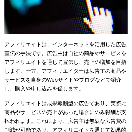
アフィリエイトは、インターネットを活用した広告
宣伝の手法です。広告主は自社の商品やサービスを
アフィリエイトを通じて宣伝し、売上の増加を目指
します。一方、アフィリエイターは広告主の商品や
サービスを自身のWebサイトやブログなどで紹介
し、購入や申し込みを促します。
アフィリエイトは成果報酬型の広告であり、実際に
商品やサービスの売上があった場合にのみ報酬が支
払われます。これにより、広告主は無駄な広告費の
削減が可能であり、アフィリエイトを通じて効果的