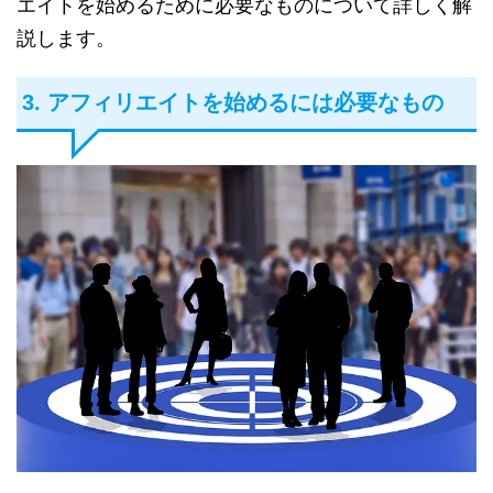
エイトを始めるために必要なものについて詳しく解
説します。
3. アフィリエイトを始めるには必要なもの