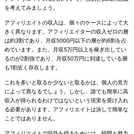
を考えてみましょう。
アフィリエイトの収入は、個々のケースによって大
きく異なります。アフィリエイターの収入ゼロの層
は約3割であり、月収5000円以下の層が約6割を占
めています。また、月収5万円以上を稼ぎ出してい
るのが2割強であり、月収50万円に到達している層
も1割近く存在します。
これを多いと取るか少ないと取るかは、個人の見方
によって異なるでしょう。しかし、誰でも簡単に高
収入が得られるわけではないという現実を受け入れ
る必要があります。アフィリエイトは決して簡単な
ことではありません。
アフィリエイトで収益を得るためには、時間と努力