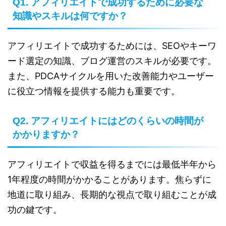
Q1. アフィリエイトで成功するために必要な
知識やスキルは何ですか？
アフィリエイトで成功するためには、SEOやキーワ
ード選定の知識、ブログ運営のスキルが必要です。
また、PDCAサイクルを用いた改善能力やユーザー
に役立つ情報を提供する能力も重要です。
Q2. アフィリエイトにはどのくらいの時間が
かかりますか？
アフィリエイトで収益を得るまでには最低半年から
1年程度の時間がかかることがあります。焦らずに
地道に取り組み、長期的な視点で取り組むことが成
功の鍵です。