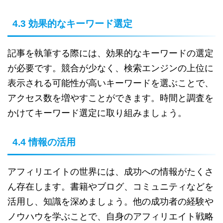
4.3 効果的なキーワード選定
記事を執筆する際には、効果的なキーワードの選定
が必要です。競合が少なく、検索エンジンの上位に
表示される可能性が高いキーワードを選ぶことで、
アクセス数を増やすことができます。時間と調査を
かけてキーワード選定に取り組みましょう。
4.4 情報の活用
アフィリエイトの世界には、成功への情報がたくさ
ん存在します。書籍やブログ、コミュニティなどを
活用し、知識を深めましょう。他の成功者の経験や
ノウハウを学ぶことで、自身のアフィリエイト戦略