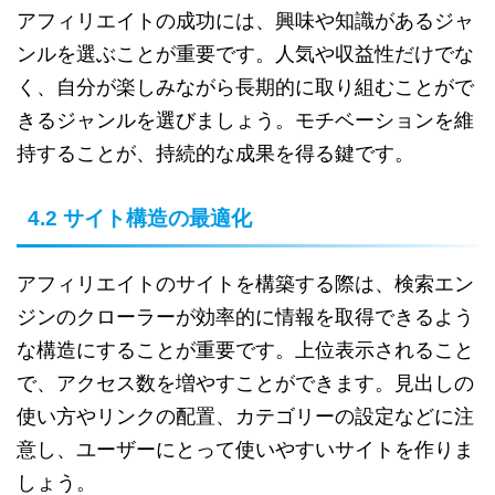
アフィリエイトの成功には、興味や知識があるジャ
ンルを選ぶことが重要です。人気や収益性だけでな
く、自分が楽しみながら長期的に取り組むことがで
きるジャンルを選びましょう。モチベーションを維
持することが、持続的な成果を得る鍵です。
4.2 サイト構造の最適化
アフィリエイトのサイトを構築する際は、検索エン
ジンのクローラーが効率的に情報を取得できるよう
な構造にすることが重要です。上位表示されること
で、アクセス数を増やすことができます。見出しの
使い方やリンクの配置、カテゴリーの設定などに注
意し、ユーザーにとって使いやすいサイトを作りま
しょう。