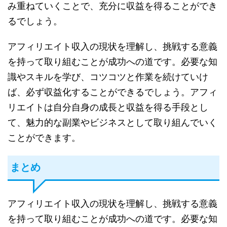
み重ねていくことで、充分に収益を得ることができ
るでしょう。
アフィリエイト収入の現状を理解し、挑戦する意義
を持って取り組むことが成功への道です。必要な知
識やスキルを学び、コツコツと作業を続けていけ
ば、必ず収益化することができるでしょう。アフィ
リエイトは自分自身の成長と収益を得る手段とし
て、魅力的な副業やビジネスとして取り組んでいく
ことができます。
まとめ
アフィリエイト収入の現状を理解し、挑戦する意義
を持って取り組むことが成功への道です。必要な知