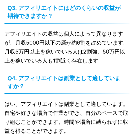
Q3. アフィリエイトにはどのくらいの収益が
期待できますか？
アフィリエイトの収益は個人によって異なります
が、月収5000円以下の層が約6割を占めています。
月収5万円以上を稼いでいる人は2割強、50万円以
上を稼いでいる人も1割近く存在します。
Q4. アフィリエイトは副業として適していま
すか？
はい、アフィリエイトは副業として適しています。
自宅や好きな場所で作業ができ、自分のペースで取
り組むことができます。時間や場所に縛られずに収
益を得ることができます。