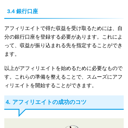
3.4 銀行口座
アフィリエイトで得た収益を受け取るためには、自
分の銀行口座を登録する必要があります。これによ
って、収益が振り込まれる先を指定することができ
ます。
以上がアフィリエイトを始めるために必要なもので
す。これらの準備を整えることで、スムーズにアフ
ィリエイトを開始することができます。
4. アフィリエイトの成功のコツ