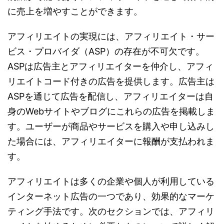
に売上を増やすことができます。
アフィリエイトの実現には、アフィリエイト・サー
ビス・プロバイダ（ASP）の存在が不可欠です。
ASPは広告主とアフィリエイターを仲介し、アフィ
リエイトコード付きの広告を提供します。広告主は
ASPを通じて広告を配信し、アフィリエイターは自
身のWebサイトやブログにこれらの広告を掲載しま
す。ユーザーが商品やサービスを購入や申し込みし
た場合には、アフィリエイターに報酬が支払われま
す。
アフィリエイトは多くの企業や個人が利用している
インターネット広告の一つであり、効果的なマーケ
ティング手法です。次のセクションでは、アフィリ