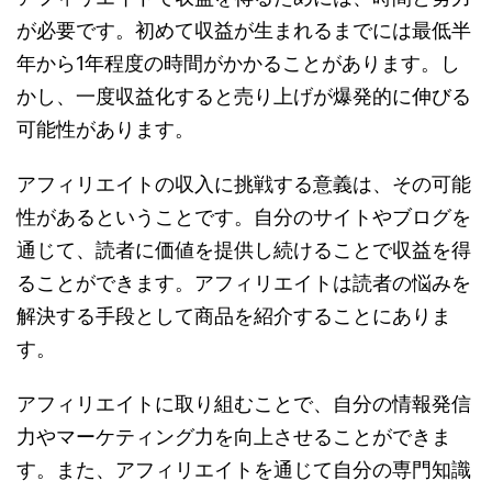
が必要です。初めて収益が生まれるまでには最低半
年から1年程度の時間がかかることがあります。し
かし、一度収益化すると売り上げが爆発的に伸びる
可能性があります。
アフィリエイトの収入に挑戦する意義は、その可能
性があるということです。自分のサイトやブログを
通じて、読者に価値を提供し続けることで収益を得
ることができます。アフィリエイトは読者の悩みを
解決する手段として商品を紹介することにありま
す。
アフィリエイトに取り組むことで、自分の情報発信
力やマーケティング力を向上させることができま
す。また、アフィリエイトを通じて自分の専門知識