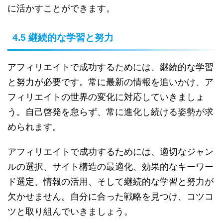
に活かすことができます。
4.5 継続的な学習と努力
アフィリエイトで成功するためには、継続的な学習
と努力が必要です。常に最新の情報を追いかけ、ア
フィリエイトの世界の変化に対応していきましょ
う。自己啓発を怠らず、常に進化し続ける姿勢が求
められます。
アフィリエイトで成功するためには、適切なジャン
ルの選択、サイト構造の最適化、効果的なキーワー
ド選定、情報の活用、そして継続的な学習と努力が
欠かせません。自分に合った戦略を見つけ、コツコ
ツと取り組んでいきましょう。