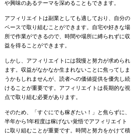
や興味のあるテーマを深めることもできます。
アフィリエイトは副業としても適しており、自分の
ペースで取り組むことができます。自宅や好きな場
所で作業ができるので、時間や場所に縛られずに収
益を得ることができます。
しかし、アフィリエイトには我慢と努力が求められ
ます。収益がなかなか生まれないことに焦ってしま
うかもしれませんが、読者への価値提供を優先し続
けることが重要です。アフィリエイトは長期的な視
点で取り組む必要があります。
そのため、「すぐにでも稼ぎたい！」と焦らずに、
半年から1年程度は稼げない覚悟でアフィリエイト
に取り組むことが重要です。時間と努力をかけて積