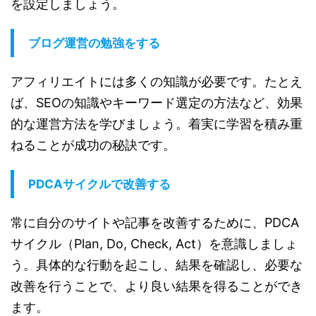
を設定しましょう。
ブログ運営の勉強をする
アフィリエイトには多くの知識が必要です。たとえ
ば、SEOの知識やキーワード選定の方法など、効果
的な運営方法を学びましょう。着実に学習を積み重
ねることが成功の秘訣です。
PDCAサイクルで改善する
常に自分のサイトや記事を改善するために、PDCA
サイクル（Plan, Do, Check, Act）を意識しましょ
う。具体的な行動を起こし、結果を確認し、必要な
改善を行うことで、より良い結果を得ることができ
ます。