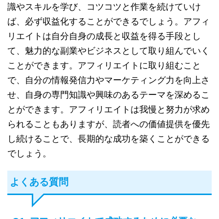
識やスキルを学び、コツコツと作業を続けていけ
ば、必ず収益化することができるでしょう。アフィ
リエイトは自分自身の成長と収益を得る手段とし
て、魅力的な副業やビジネスとして取り組んでいく
ことができます。アフィリエイトに取り組むこと
で、自分の情報発信力やマーケティング力を向上さ
せ、自身の専門知識や興味のあるテーマを深めるこ
とができます。アフィリエイトは我慢と努力が求め
られることもありますが、読者への価値提供を優先
し続けることで、長期的な成功を築くことができる
でしょう。
よくある質問