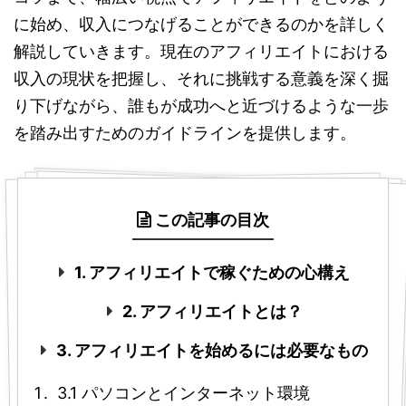
に始め、収入につなげることができるのかを詳しく
解説していきます。現在のアフィリエイトにおける
収入の現状を把握し、それに挑戦する意義を深く掘
り下げながら、誰もが成功へと近づけるような一歩
を踏み出すためのガイドラインを提供します。
この記事の目次
1. アフィリエイトで稼ぐための心構え
2. アフィリエイトとは？
3. アフィリエイトを始めるには必要なもの
3.1 パソコンとインターネット環境