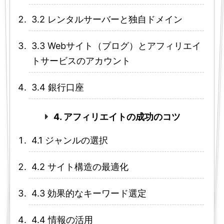
3.2 レンタルサーバーと独自ドメイン
3.3 Webサイト（ブログ）とアフィリエイ
トサービスのアカウント
3.4 銀行口座
4. アフィリエイトの成功のコツ
4.1 ジャンルの選択
4.2 サイト構造の最適化
4.3 効果的なキーワード選定
4.4 情報の活用