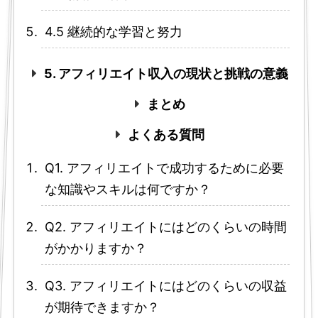
4.5 継続的な学習と努力
5. アフィリエイト収入の現状と挑戦の意義
まとめ
よくある質問
Q1. アフィリエイトで成功するために必要
な知識やスキルは何ですか？
Q2. アフィリエイトにはどのくらいの時間
がかかりますか？
Q3. アフィリエイトにはどのくらいの収益
が期待できますか？