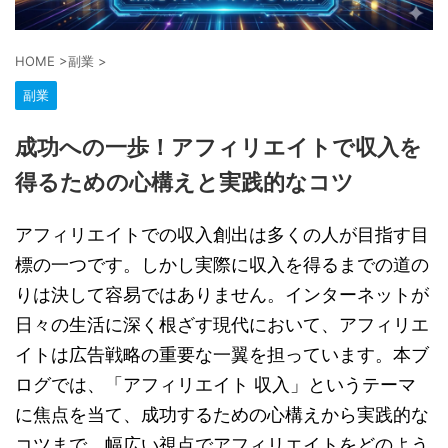
HOME
>
副業
>
副業
成功への一歩！アフィリエイトで収入を
得るための心構えと実践的なコツ
アフィリエイトでの収入創出は多くの人が目指す目
標の一つです。しかし実際に収入を得るまでの道の
りは決して容易ではありません。インターネットが
日々の生活に深く根ざす現代において、アフィリエ
イトは広告戦略の重要な一翼を担っています。本ブ
ログでは、「アフィリエイト 収入」というテーマ
に焦点を当て、成功するための心構えから実践的な
コツまで、幅広い視点でアフィリエイトをどのよう