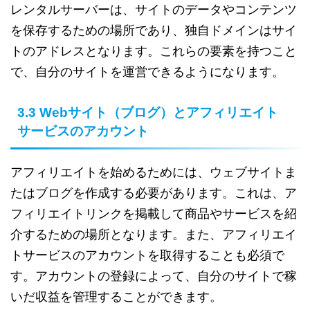
レンタルサーバーは、サイトのデータやコンテンツ
を保存するための場所であり、独自ドメインはサイ
トのアドレスとなります。これらの要素を持つこと
で、自分のサイトを運営できるようになります。
3.3 Webサイト（ブログ）とアフィリエイト
サービスのアカウント
アフィリエイトを始めるためには、ウェブサイトま
たはブログを作成する必要があります。これは、ア
フィリエイトリンクを掲載して商品やサービスを紹
介するための場所となります。また、アフィリエイ
トサービスのアカウントを取得することも必須で
す。アカウントの登録によって、自分のサイトで稼
いだ収益を管理することができます。