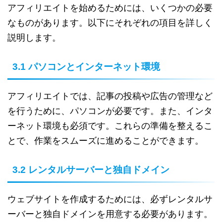
アフィリエイトを始めるためには、いくつかの必要
なものがあります。以下にそれぞれの項目を詳しく
説明します。
3.1 パソコンとインターネット環境
アフィリエイトでは、記事の投稿や広告の管理など
を行うために、パソコンが必要です。また、インタ
ーネット環境も必須です。これらの準備を整えるこ
とで、作業をスムーズに進めることができます。
3.2 レンタルサーバーと独自ドメイン
ウェブサイトを作成するためには、必ずレンタルサ
ーバーと独自ドメインを用意する必要があります。