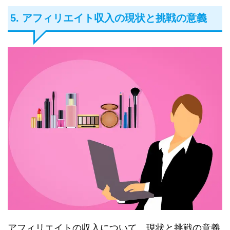
5. アフィリエイト収入の現状と挑戦の意義
アフィリエイトの収入について、現状と挑戦の意義