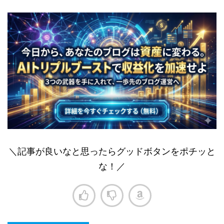
＼記事が良いなと思ったらグッドボタンをポチッと
な！／