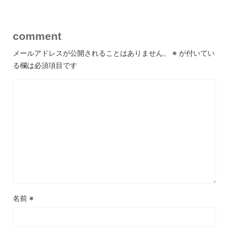
comment
メールアドレスが公開されることはありません。
※
が付いてい
る欄は必須項目です
名前
※