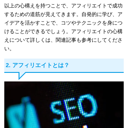
以上の心構えを持つことで、アフィリエイトで成功
するための道筋が見えてきます。自発的に学び、ア
イデアを活かすことで、コツやテクニックを身につ
けることができるでしょう。アフィリエイトの心構
えについて詳しくは、関連記事も参考にしてくださ
い。
2. アフィリエイトとは？