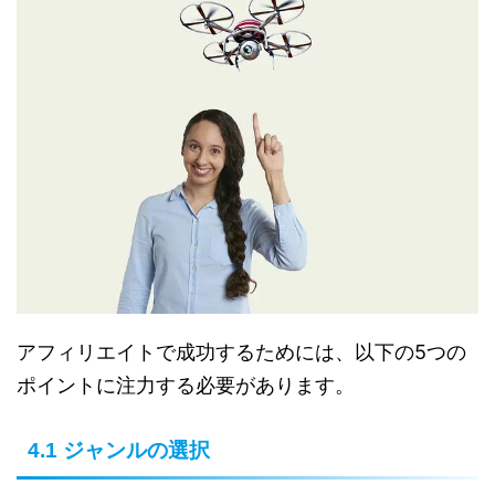
アフィリエイトで成功するためには、以下の5つの
ポイントに注力する必要があります。
4.1 ジャンルの選択