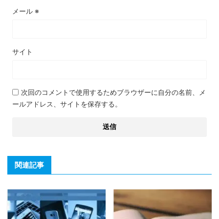
メール
※
サイト
次回のコメントで使用するためブラウザーに自分の名前、メ
ールアドレス、サイトを保存する。
関連記事