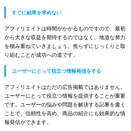
すぐに結果を求めない
アフィリエイトは時間がかかるものですので、最初
から大きな収益を期待するのではなく、地道な努力
を積み重ねていきましょう。焦らずにじっくりと取
り組むことが成功への道です。
ユーザーにとって役立つ情報発信をする
アフィリエイトはただの広告掲載ではありません。
ユーザーにとって役立つ情報を提供することが重要
です。ユーザーの悩みや問題を解決する記事を書く
ことで、信頼性を高め、商品の紹介にも効果的な情
報発信ができます。