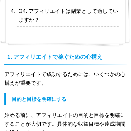
Q4. アフィリエイトは副業として適してい
ますか？
1. アフィリエイトで稼ぐための心構え
アフィリエイトで成功するためには、いくつかの心
構えが重要です。
目的と目標を明確にする
始める前に、アフィリエイトの目的と目標を明確に
することが大切です。具体的な収益目標や達成期間