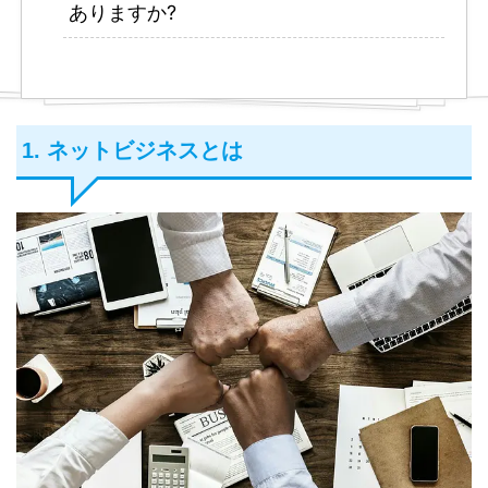
ありますか?
1. ネットビジネスとは