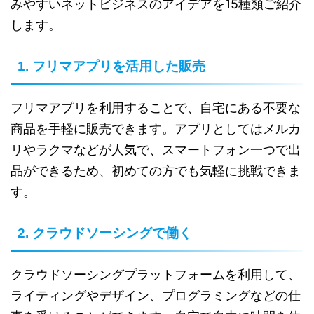
みやすいネットビジネスのアイデアを15種類ご紹介
します。
1. フリマアプリを活用した販売
フリマアプリを利用することで、自宅にある不要な
商品を手軽に販売できます。アプリとしてはメルカ
リやラクマなどが人気で、スマートフォン一つで出
品ができるため、初めての方でも気軽に挑戦できま
す。
2. クラウドソーシングで働く
クラウドソーシングプラットフォームを利用して、
ライティングやデザイン、プログラミングなどの仕