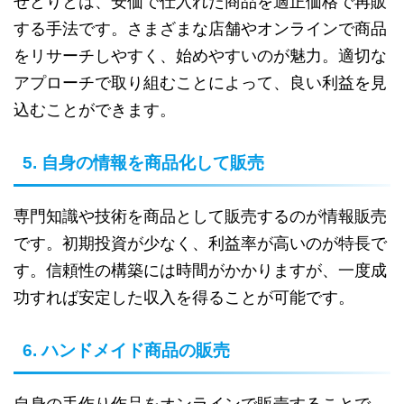
せどりとは、安価で仕入れた商品を適正価格で再販
する手法です。さまざまな店舗やオンラインで商品
をリサーチしやすく、始めやすいのが魅力。適切な
アプローチで取り組むことによって、良い利益を見
込むことができます。
5. 自身の情報を商品化して販売
専門知識や技術を商品として販売するのが情報販売
です。初期投資が少なく、利益率が高いのが特長で
す。信頼性の構築には時間がかかりますが、一度成
功すれば安定した収入を得ることが可能です。
6. ハンドメイド商品の販売
自身の手作り作品をオンラインで販売することで、