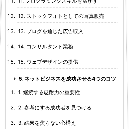
11. プログラミングスキルを活かす
12. ストックフォトとしての写真販売
13. ブログを通じた広告収入
14. コンサルタント業務
15. ウェブデザインの提供
5. ネットビジネスを成功させる4つのコツ
1. 継続する忍耐力の重要性
2. 参考にする成功者を見つける
3. 結果を焦らない心構え