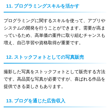
11. プログラミングスキルを活かす
プログラミングに関するスキルを使って、アプリや
システムの開発を行うことができます。需要が高ま
っているため、高単価の案件に取り組むチャンスも
増え、自己学習や資格取得が重要です。
12. ストックフォトとしての写真販売
撮影した写真をストックフォトとして販売する方法
です。高品質な写真が必要ですが、喜ばれる作品を
提供できる楽しさもあります。
13. ブログを通じた広告収入