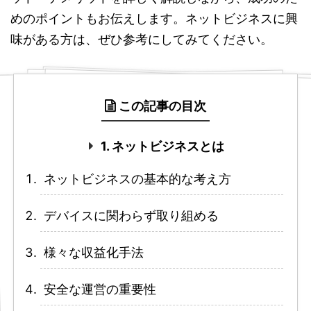
めのポイントもお伝えします。ネットビジネスに興
味がある方は、ぜひ参考にしてみてください。
この記事の目次
1. ネットビジネスとは
ネットビジネスの基本的な考え方
デバイスに関わらず取り組める
様々な収益化手法
安全な運営の重要性