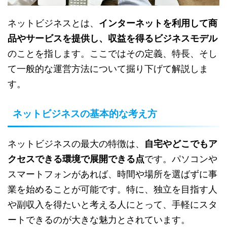
ネットビジネスとは、
インターネットを利用して商
品やサービスを提供し、収益を得るビジネスモデル
のことを指します。ここではその定義、特長、そし
て一般的な運営方法について掘り下げて解説しま
す。
ネットビジネスの基本的な考え方
ネットビジネスの最大の特徴は、
自宅やどこでもア
クセスできる環境で展開できる点
です。パソコンや
スマートフォンがあれば、時間や場所を選ばずに事
業を始めることが可能です。特に、独立を目指す人
や副収入を得たいと考える人にとって、手軽にスタ
ートできるのが大きな魅力とされています。