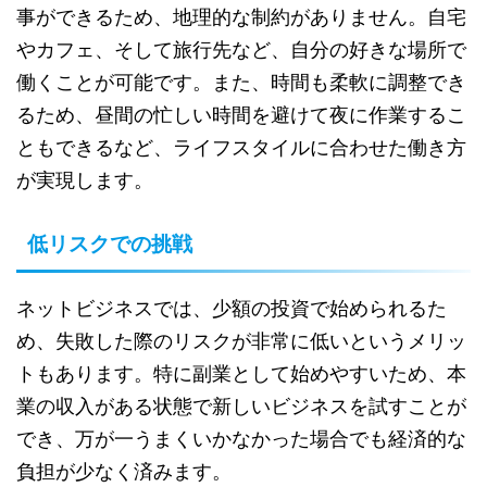
事ができるため、地理的な制約がありません。自宅
やカフェ、そして旅行先など、自分の好きな場所で
働くことが可能です。また、時間も柔軟に調整でき
るため、昼間の忙しい時間を避けて夜に作業するこ
ともできるなど、ライフスタイルに合わせた働き方
が実現します。
低リスクでの挑戦
ネットビジネスでは、少額の投資で始められるた
め、失敗した際のリスクが非常に低いというメリッ
トもあります。特に副業として始めやすいため、本
業の収入がある状態で新しいビジネスを試すことが
でき、万が一うまくいかなかった場合でも経済的な
負担が少なく済みます。