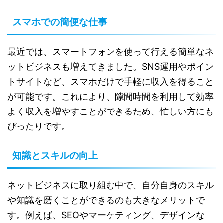
スマホでの簡便な仕事
最近では、スマートフォンを使って行える簡単なネ
ットビジネスも増えてきました。SNS運用やポイン
トサイトなど、スマホだけで手軽に収入を得ること
が可能です。これにより、隙間時間を利用して効率
よく収入を増やすことができるため、忙しい方にも
ぴったりです。
知識とスキルの向上
ネットビジネスに取り組む中で、自分自身のスキル
や知識を磨くことができるのも大きなメリットで
す。例えば、SEOやマーケティング、デザインな