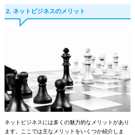
2. ネットビジネスのメリット
ネットビジネスには多くの魅力的なメリットがあり
ます。ここでは主なメリットをいくつか紹介しま