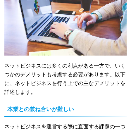
ネットビジネスには多くの利点がある一方で、いく
つかのデメリットも考慮する必要があります。以下
に、ネットビジネスを行う上での主なデメリットを
詳述します。
本業との兼ね合いが難しい
ネットビジネスを運営する際に直面する課題の一つ