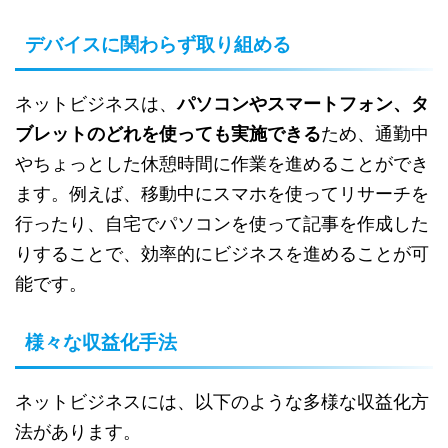
デバイスに関わらず取り組める
ネットビジネスは、
パソコンやスマートフォン、タ
ブレットのどれを使っても実施できる
ため、通勤中
やちょっとした休憩時間に作業を進めることができ
ます。例えば、移動中にスマホを使ってリサーチを
行ったり、自宅でパソコンを使って記事を作成した
りすることで、効率的にビジネスを進めることが可
能です。
様々な収益化手法
ネットビジネスには、以下のような多様な収益化方
法があります。