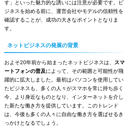
す」といった魅力的な誘いには注意が必要です。ビ
ジネスを始める前に、運営会社やモデルの信頼性を
確認することが、成功の大きなポイントとなりま
す。
ネットビジネスの発展の背景
およそ20年前から始まったネットビジネスは、
スマ
ートフォンの普及
によって、その範囲と可能性が飛
躍的に拡大しました。最初はパソコンを使用してい
たビジネスも、多くの人々がスマホを常に持ち歩く
今、より身近なものとなり、インターネットを介し
た新たな働き方を提供しています。このトレンド
は、今後も多くの人々に自由な働き方を選ばせるき
っかけとなるでしょう。