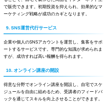
で販売できます。初期投資を抑えられ、効果的なマ
ーケティング戦略が成功のカギとなります。
9. SNS運営代行サービス
企業や個人のSNSアカウントを運営し、集客をサポ
ートするサービスです。専門的な知識が求められま
すが、成功すれば高い報酬を得られます。
10. オンライン講座の開設
得意な分野でオンライン講座を開設し、自宅でスケ
ジュールを自由に組めるため、受講者のフィードバ
ックを通じてスキルを向上させることができます。