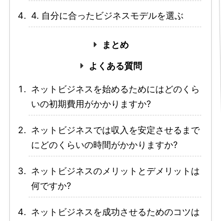
4. 自分に合ったビジネスモデルを選ぶ
まとめ
よくある質問
ネットビジネスを始めるためにはどのくら
いの初期費用がかかりますか?
ネットビジネスでは収入を安定させるまで
にどのくらいの時間がかかりますか?
ネットビジネスのメリットとデメリットは
何ですか?
ネットビジネスを成功させるためのコツは