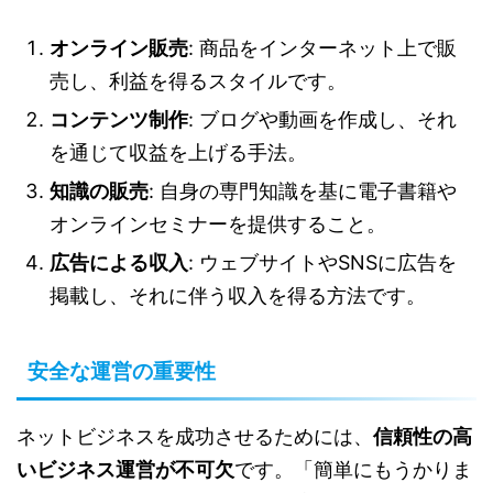
オンライン販売
: 商品をインターネット上で販
売し、利益を得るスタイルです。
コンテンツ制作
: ブログや動画を作成し、それ
を通じて収益を上げる手法。
知識の販売
: 自身の専門知識を基に電子書籍や
オンラインセミナーを提供すること。
広告による収入
: ウェブサイトやSNSに広告を
掲載し、それに伴う収入を得る方法です。
安全な運営の重要性
ネットビジネスを成功させるためには、
信頼性の高
いビジネス運営が不可欠
です。「簡単にもうかりま