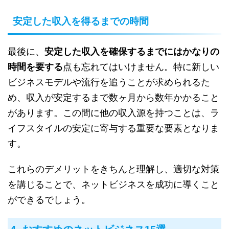
安定した収入を得るまでの時間
最後に、
安定した収入を確保するまでにはかなりの
時間を要する
点も忘れてはいけません。特に新しい
ビジネスモデルや流行を追うことが求められるた
め、収入が安定するまで数ヶ月から数年かかること
があります。この間に他の収入源を持つことは、ラ
イフスタイルの安定に寄与する重要な要素となりま
す。
これらのデメリットをきちんと理解し、適切な対策
を講じることで、ネットビジネスを成功に導くこと
ができるでしょう。