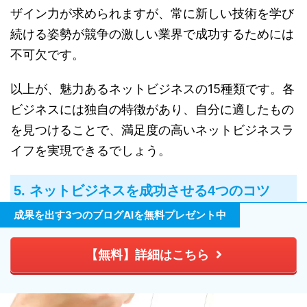
ザイン力が求められますが、常に新しい技術を学び
続ける姿勢が競争の激しい業界で成功するためには
不可欠です。
以上が、魅力あるネットビジネスの15種類です。各
ビジネスには独自の特徴があり、自分に適したもの
を見つけることで、満足度の高いネットビジネスラ
イフを実現できるでしょう。
5. ネットビジネスを成功させる4つのコツ
成果を出す3つのブログAIを無料プレゼント中
【無料】詳細はこちら