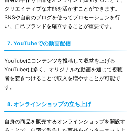
クリエイティブな才能を活かすことができます。
SNSや自前のブログを使ってプロモーションを行
い、自己ブランドを確立することが重要です。
7. YouTubeでの動画配信
YouTubeにコンテンツを投稿して収益を上げる
YouTuberは多く、オリジナルな動画を通じて視聴
者を惹きつけることで収入を増やすことが可能で
す。
8. オンラインショップの立ち上げ
自身の商品を販売するオンラインショップを開設す
ることで、自宅で製作した商品をインターネット上