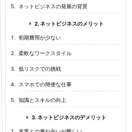
ネットビジネスの発展の背景
2. ネットビジネスのメリット
初期費用が少ない
柔軟なワークスタイル
低リスクでの挑戦
スマホでの簡便な仕事
知識とスキルの向上
3. ネットビジネスのデメリット
本業との兼ね合いが難しい