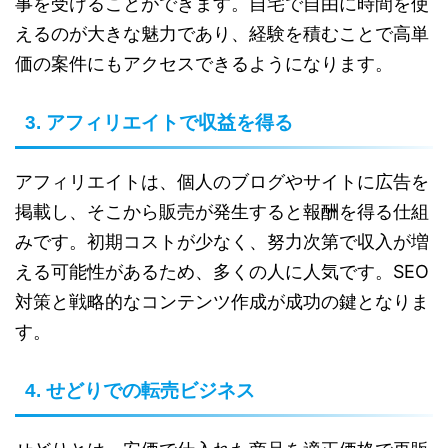
事を受けることができます。自宅で自由に時間を使
えるのが大きな魅力であり、経験を積むことで高単
価の案件にもアクセスできるようになります。
3. アフィリエイトで収益を得る
アフィリエイトは、個人のブログやサイトに広告を
掲載し、そこから販売が発生すると報酬を得る仕組
みです。初期コストが少なく、努力次第で収入が増
える可能性があるため、多くの人に人気です。SEO
対策と戦略的なコンテンツ作成が成功の鍵となりま
す。
4. せどりでの転売ビジネス