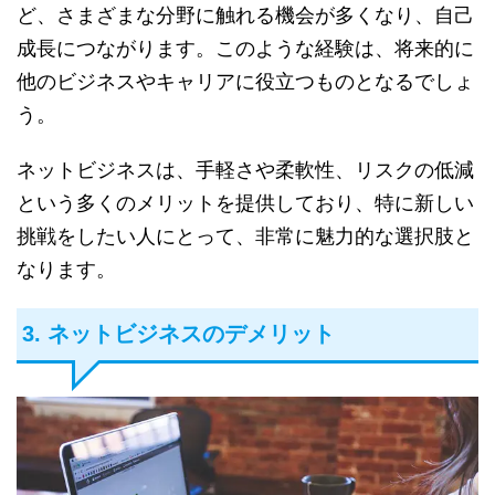
ど、さまざまな分野に触れる機会が多くなり、自己
成長につながります。このような経験は、将来的に
他のビジネスやキャリアに役立つものとなるでしょ
う。
ネットビジネスは、手軽さや柔軟性、リスクの低減
という多くのメリットを提供しており、特に新しい
挑戦をしたい人にとって、非常に魅力的な選択肢と
なります。
3. ネットビジネスのデメリット