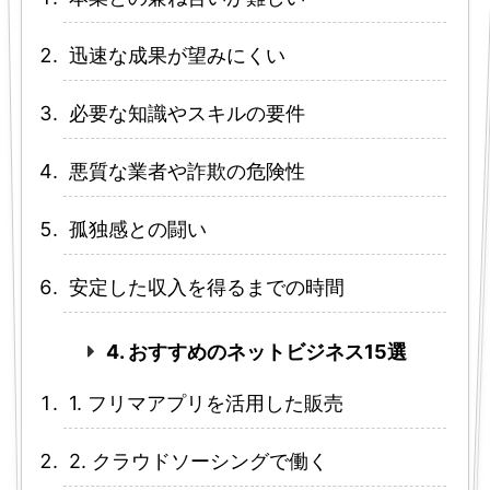
迅速な成果が望みにくい
必要な知識やスキルの要件
悪質な業者や詐欺の危険性
孤独感との闘い
安定した収入を得るまでの時間
4. おすすめのネットビジネス15選
1. フリマアプリを活用した販売
2. クラウドソーシングで働く