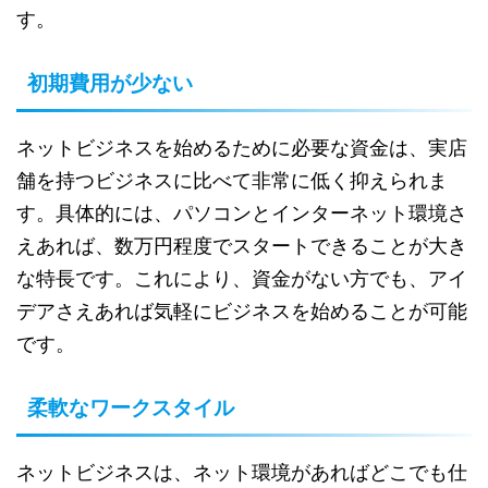
す。
初期費用が少ない
ネットビジネスを始めるために必要な資金は、実店
舗を持つビジネスに比べて非常に低く抑えられま
す。具体的には、パソコンとインターネット環境さ
えあれば、数万円程度でスタートできることが大き
な特長です。これにより、資金がない方でも、アイ
デアさえあれば気軽にビジネスを始めることが可能
です。
柔軟なワークスタイル
ネットビジネスは、ネット環境があればどこでも仕