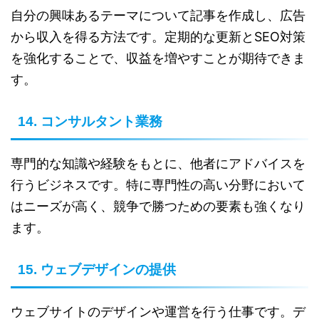
自分の興味あるテーマについて記事を作成し、広告
から収入を得る方法です。定期的な更新とSEO対策
を強化することで、収益を増やすことが期待できま
す。
14. コンサルタント業務
専門的な知識や経験をもとに、他者にアドバイスを
行うビジネスです。特に専門性の高い分野において
はニーズが高く、競争で勝つための要素も強くなり
ます。
15. ウェブデザインの提供
ウェブサイトのデザインや運営を行う仕事です。デ