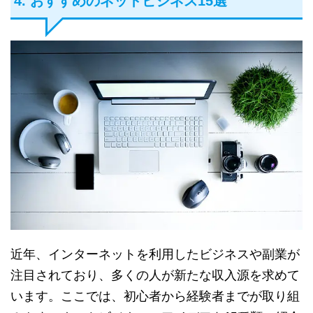
4. おすすめのネットビジネス15選
近年、インターネットを利用したビジネスや副業が
注目されており、多くの人が新たな収入源を求めて
います。ここでは、初心者から経験者までが取り組