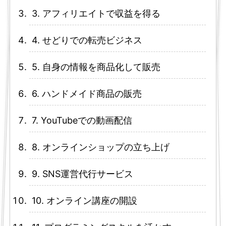
3. アフィリエイトで収益を得る
4. せどりでの転売ビジネス
5. 自身の情報を商品化して販売
6. ハンドメイド商品の販売
7. YouTubeでの動画配信
8. オンラインショップの立ち上げ
9. SNS運営代行サービス
10. オンライン講座の開設