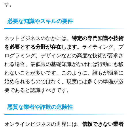
す。
必要な知識やスキルの要件
ネットビジネスのなかには、
特定の専門知識や技術
を必要とする分野が存在します
。ライティング、プ
ログラミング、デザインなどの高度な技術が要求さ
れる場合、最低限の基礎知識がなければ行動にも移
れないことが多いです。このように、誰もが簡単に
始められるものではなく、現実には多くの準備が必
要であると認識すべきです。
悪質な業者や詐欺の危険性
オンラインビジネスの世界には、
信頼できない業者