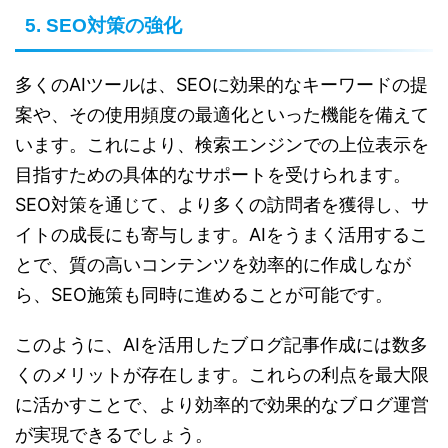
5. SEO対策の強化
多くのAIツールは、SEOに効果的なキーワードの提
案や、その使用頻度の最適化といった機能を備えて
います。これにより、検索エンジンでの上位表示を
目指すための具体的なサポートを受けられます。
SEO対策を通じて、より多くの訪問者を獲得し、サ
イトの成長にも寄与します。AIをうまく活用するこ
とで、質の高いコンテンツを効率的に作成しなが
ら、SEO施策も同時に進めることが可能です。
このように、AIを活用したブログ記事作成には数多
くのメリットが存在します。これらの利点を最大限
に活かすことで、より効率的で効果的なブログ運営
が実現できるでしょう。