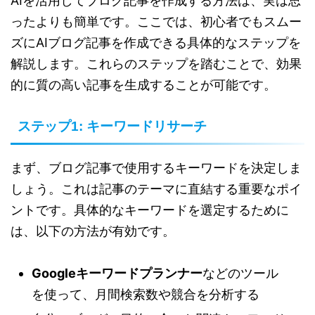
AIを活用してブログ記事を作成する方法は、実は思
ったよりも簡単です。ここでは、初心者でもスムー
ズにAIブログ記事を作成できる具体的なステップを
解説します。これらのステップを踏むことで、効果
的に質の高い記事を生成することが可能です。
ステップ1: キーワードリサーチ
まず、ブログ記事で使用するキーワードを決定しま
しょう。これは記事のテーマに直結する重要なポイ
ントです。具体的なキーワードを選定するために
は、以下の方法が有効です。
Googleキーワードプランナー
などのツール
を使って、月間検索数や競合を分析する