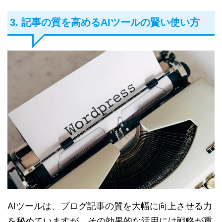
3. 記事の質を高めるAIツールの賢い使い方
AIツールは、ブログ記事の質を大幅に向上させる力
を秘めていますが、その効果的な活用には戦略が重