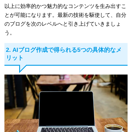
以上に効率的かつ魅力的なコンテンツを生み出すこ
とが可能になります。最新の技術を駆使して、自分
のブログを次のレベルへと引き上げていきましょ
う。
2. AIブログ作成で得られる5つの具体的なメ
リット