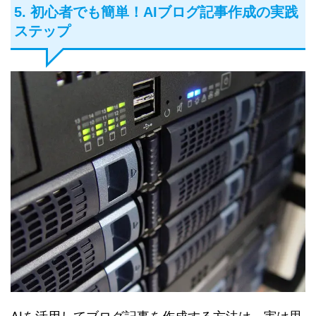
5. 初心者でも簡単！AIブログ記事作成の実践
ステップ