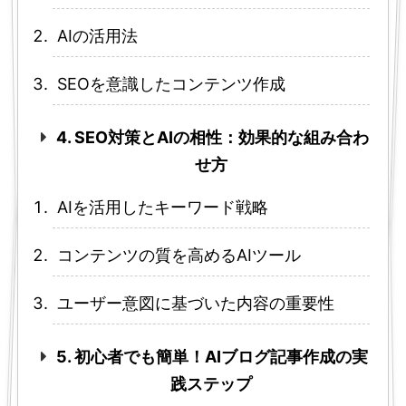
AIの活用法
SEOを意識したコンテンツ作成
4. SEO対策とAIの相性：効果的な組み合わ
せ方
AIを活用したキーワード戦略
コンテンツの質を高めるAIツール
ユーザー意図に基づいた内容の重要性
5. 初心者でも簡単！AIブログ記事作成の実
践ステップ