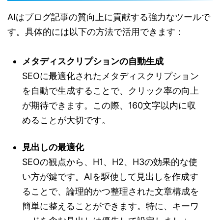
AIはブログ記事の質向上に貢献する強力なツールで
す。具体的には以下の方法で活用できます：
メタディスクリプションの自動生成
SEOに最適化されたメタディスクリプション
を自動で生成することで、クリック率の向上
が期待できます。この際、160文字以内に収
めることが大切です。
見出しの最適化
SEOの観点から、H1、H2、H3の効果的な使
い方が鍵です。AIを駆使して見出しを作成す
ることで、論理的かつ整理された文章構成を
簡単に整えることができます。特に、キーワ