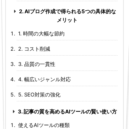
2. AIブログ作成で得られる5つの具体的な
メリット
1. 時間の大幅な節約
2. コスト削減
3. 品質の一貫性
4. 幅広いジャンル対応
5. SEO対策の強化
3. 記事の質を高めるAIツールの賢い使い方
使えるAIツールの種類