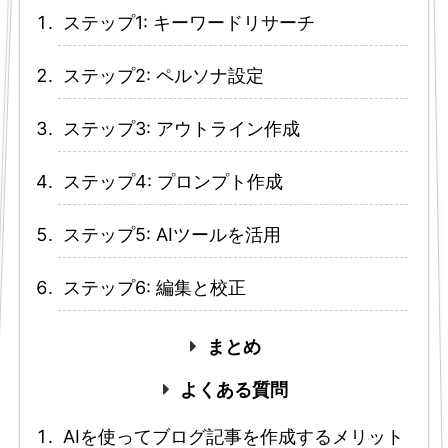
ステップ1: キーワードリサーチ
ステップ2: ペルソナ設定
ステップ3: アウトライン作成
ステップ4: プロンプト作成
ステップ5: AIツールを活用
ステップ6: 編集と校正
まとめ
よくある質問
AIを使ってブログ記事を作成するメリット