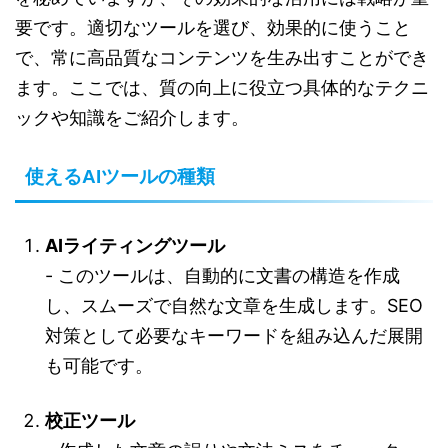
要です。適切なツールを選び、効果的に使うこと
で、常に高品質なコンテンツを生み出すことができ
ます。ここでは、質の向上に役立つ具体的なテクニ
ックや知識をご紹介します。
使えるAIツールの種類
AIライティングツール
- このツールは、自動的に文書の構造を作成
し、スムーズで自然な文章を生成します。SEO
対策として必要なキーワードを組み込んだ展開
も可能です。
校正ツール