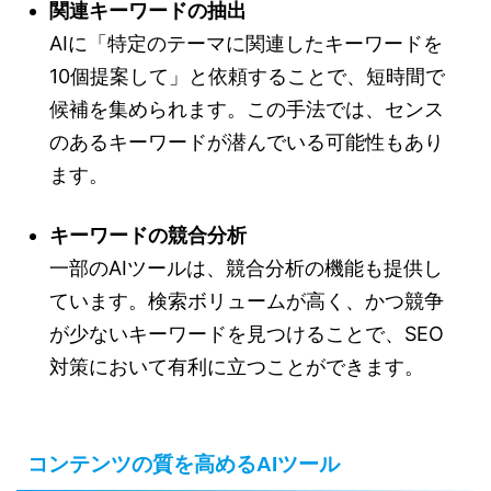
関連キーワードの抽出
AIに「特定のテーマに関連したキーワードを
10個提案して」と依頼することで、短時間で
候補を集められます。この手法では、センス
のあるキーワードが潜んでいる可能性もあり
ます。
キーワードの競合分析
一部のAIツールは、競合分析の機能も提供し
ています。検索ボリュームが高く、かつ競争
が少ないキーワードを見つけることで、SEO
対策において有利に立つことができます。
コンテンツの質を高めるAIツール