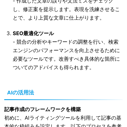
- 作成した文章の誤りや文法ミスをチェック
し、修正案を提示します。表現を洗練させるこ
とで、より上質な文章に仕上がります。
SEO最適化ツール
- 競合の分析やキーワードの調整を行い、検索
エンジンのパフォーマンスを向上させるために
必要なツールです。改善すべき具体的な箇所に
ついてのアドバイスも得られます。
AIの活用法
記事作成のフレームワークを構築
初めに、AIライティングツールを利用して記事の基
本的な枠組みを設定します。以下のプロセスを参考