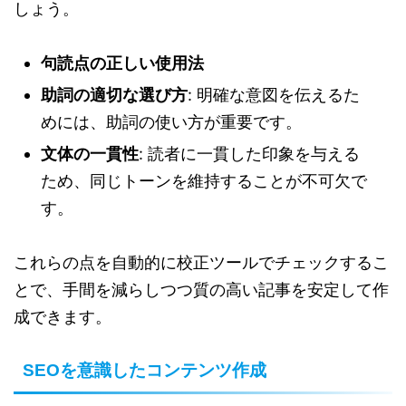
しょう。
句読点の正しい使用法
助詞の適切な選び方
: 明確な意図を伝えるた
めには、助詞の使い方が重要です。
文体の一貫性
: 読者に一貫した印象を与える
ため、同じトーンを維持することが不可欠で
す。
これらの点を自動的に校正ツールでチェックするこ
とで、手間を減らしつつ質の高い記事を安定して作
成できます。
SEOを意識したコンテンツ作成