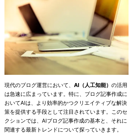
現代のブログ運営において、
AI（人工知能）
の活用
は急速に広まっています。特に、ブログ記事作成に
おいてAIは、より効率的かつクリエイティブな解決
策を提供する手段として注目されています。このセ
クションでは、AIブログ記事作成の基本と、それに
関連する最新トレンドについて探っていきます。