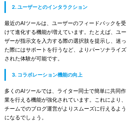
2. ユーザーとのインタラクション
最近のAIツールは、ユーザーのフィードバックを受
けて進化する機能が増えています。たとえば、ユー
ザーが指示文を入力する際の選択肢を提示し、迷っ
た際にはサポートを行うなど、よりパーソナライズ
された体験が可能です。
3. コラボレーション機能の向上
多くのAIツールでは、ライター同士で簡単に共同作
業を行える機能が強化されています。これにより、
チームでのブログ運営がよりスムーズに行えるよう
になるでしょう。