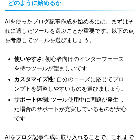
どのように始めるか
AIを使ったブログ記事作成を始めるには、まずはそ
れに適したツールを選ぶことが重要です。以下の点
を考慮してツールを選びましょう。
使いやすさ
: 初心者向けのインターフェース
を持つツールが望ましいです。
カスタマイズ性
: 自分のニーズに応じてプロ
ンプトを調整しやすいものを選びましょう。
サポート体制
: ツール使用中に問題が発生し
た場合のサポートが充実しているものが安心
です。
AIをブログ記事作成に取り入れることで、これまで