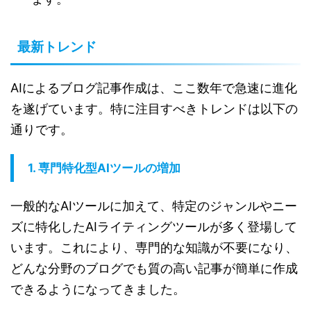
最新トレンド
AIによるブログ記事作成は、ここ数年で急速に進化
を遂げています。特に注目すべきトレンドは以下の
通りです。
1. 専門特化型AIツールの増加
一般的なAIツールに加えて、特定のジャンルやニー
ズに特化したAIライティングツールが多く登場して
います。これにより、専門的な知識が不要になり、
どんな分野のブログでも質の高い記事が簡単に作成
できるようになってきました。