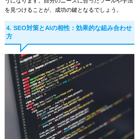
うになります。自分のニーズに合ったツールや手法
を見つけることが、成功の鍵となるでしょう。
4. SEO対策とAIの相性：効果的な組み合わせ
方