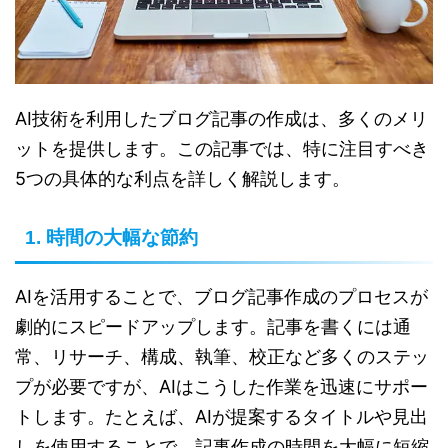
AI技術を利用したブログ記事の作成は、多くのメリ
ットを提供します。この記事では、特に注目すべき
5つの具体的な利点を詳しく解説します。
1. 時間の大幅な節約
AIを活用することで、ブログ記事作成のプロセスが
劇的にスピードアップします。記事を書くには通
常、リサーチ、構成、執筆、校正など多くのステッ
プが必要ですが、AIはこうした作業を迅速にサポー
トします。たとえば、AIが提案するタイトルや見出
しを使用することで、記事作成の時間を大幅に短縮