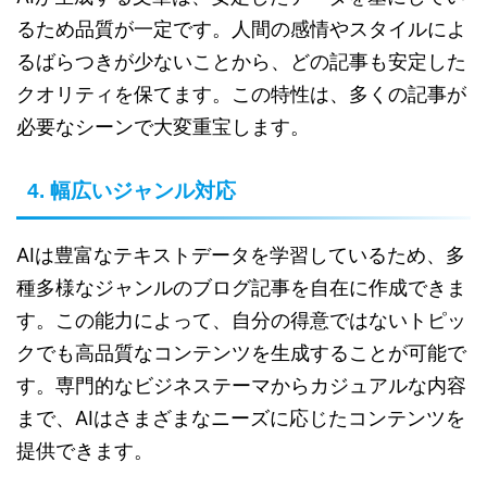
るため品質が一定です。人間の感情やスタイルによ
るばらつきが少ないことから、どの記事も安定した
クオリティを保てます。この特性は、多くの記事が
必要なシーンで大変重宝します。
4. 幅広いジャンル対応
AIは豊富なテキストデータを学習しているため、多
種多様なジャンルのブログ記事を自在に作成できま
す。この能力によって、自分の得意ではないトピッ
クでも高品質なコンテンツを生成することが可能で
す。専門的なビジネステーマからカジュアルな内容
まで、AIはさまざまなニーズに応じたコンテンツを
提供できます。