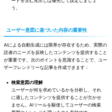
ードを含む見出しは優先して設定しましょ
う。
ユーザー意図に基づいた内容の重要性
AIによる自動生成には限界が存在するため、実際の
読者のニーズを反映したコンテンツを提供すること
が重要です。次のポイントを意識することで、ユー
ザーフレンドリーな記事を作成できます：
検索意図の理解
ユーザーが何を求めているかを分析し、それ
に適したコンテンツを提供することが欠かせ
ません。AIツールを駆使してユーザーの検索