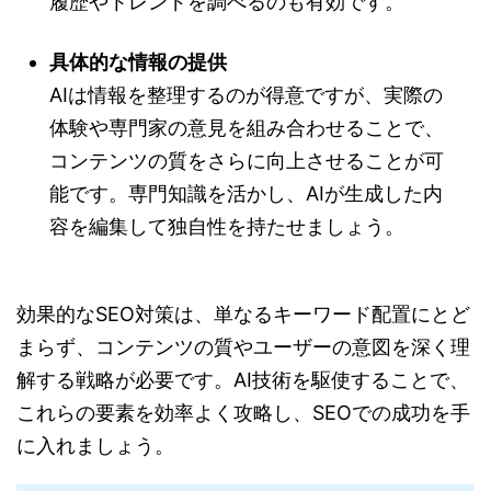
履歴やトレンドを調べるのも有効です。
具体的な情報の提供
AIは情報を整理するのが得意ですが、実際の
体験や専門家の意見を組み合わせることで、
コンテンツの質をさらに向上させることが可
能です。専門知識を活かし、AIが生成した内
容を編集して独自性を持たせましょう。
効果的なSEO対策は、単なるキーワード配置にとど
まらず、コンテンツの質やユーザーの意図を深く理
解する戦略が必要です。AI技術を駆使することで、
これらの要素を効率よく攻略し、SEOでの成功を手
に入れましょう。