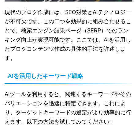
現代のブログ作成には、SEO対策とAIテクノロジー
が不可欠です。この二つを効果的に組み合わせるこ
とで、検索エンジン結果ページ（SERP）でのラン
キング向上が実現可能です。ここでは、AIを活用し
たブログコンテンツ作成の具体的手法を詳述しま
す。
AIを活用したキーワード戦略
AIツールを利用すると、関連するキーワードやその
バリエーションを迅速に特定できます。これによ
り、ターゲットキーワードの選定がより効率的に行
えます。以下の方法を試してみてください：