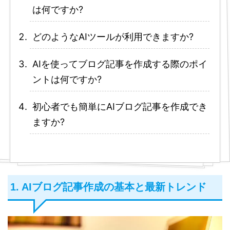
は何ですか?
どのようなAIツールが利用できますか?
AIを使ってブログ記事を作成する際のポイ
ントは何ですか?
初心者でも簡単にAIブログ記事を作成でき
ますか?
1. AIブログ記事作成の基本と最新トレンド