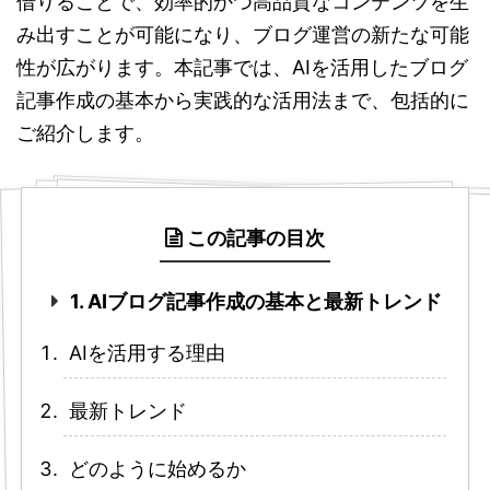
借りることで、効率的かつ高品質なコンテンツを生
み出すことが可能になり、ブログ運営の新たな可能
性が広がります。本記事では、AIを活用したブログ
記事作成の基本から実践的な活用法まで、包括的に
ご紹介します。
この記事の目次
1. AIブログ記事作成の基本と最新トレンド
AIを活用する理由
最新トレンド
どのように始めるか