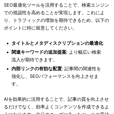
SEO最適化ツールを活用することで、検索エンジン
での視認性を高めることが実現します。これによ
り、トラフィックの増加を期待できるため、以下の
ポイントに特に留意してください。
タイトルとメタディスクリプションの最適化
関連キーワードの追加提案
: より幅広い検索
流入が期待できます。
内部リンクの有効な配置
: 記事間の関連性を
強化し、SEOパフォーマンスを向上させま
す。
AIを効果的に活用することで、記事の質を向上させ
るだけでなく、効率よくコンテンツを作成できるよ