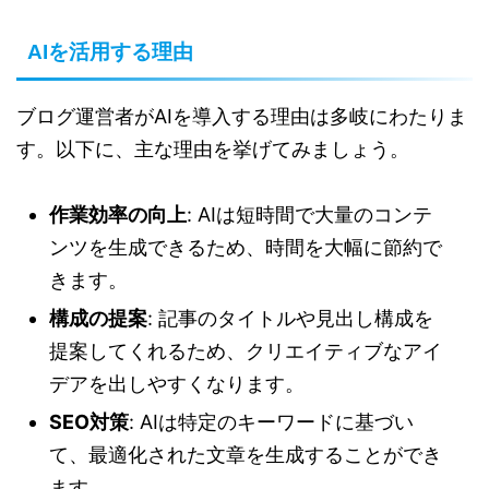
AIを活用する理由
ブログ運営者がAIを導入する理由は多岐にわたりま
す。以下に、主な理由を挙げてみましょう。
作業効率の向上
: AIは短時間で大量のコンテ
ンツを生成できるため、時間を大幅に節約で
きます。
構成の提案
: 記事のタイトルや見出し構成を
提案してくれるため、クリエイティブなアイ
デアを出しやすくなります。
SEO対策
: AIは特定のキーワードに基づい
て、最適化された文章を生成することができ
ます。