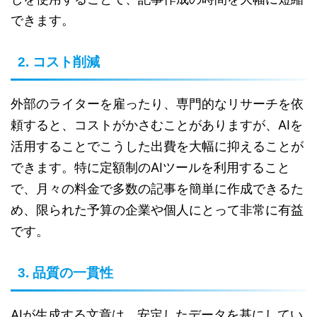
できます。
2. コスト削減
外部のライターを雇ったり、専門的なリサーチを依
頼すると、コストがかさむことがありますが、AIを
活用することでこうした出費を大幅に抑えることが
できます。特に定額制のAIツールを利用すること
で、月々の料金で多数の記事を簡単に作成できるた
め、限られた予算の企業や個人にとって非常に有益
です。
3. 品質の一貫性
AIが生成する文章は、安定したデータを基にしてい