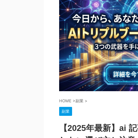
HOME
>
副業
>
副業
【2025年最新】ai