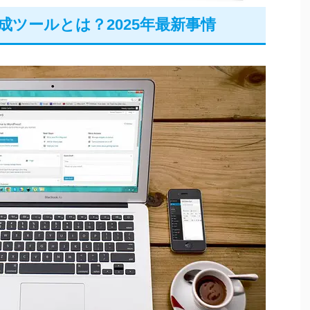
作成ツールとは？2025年最新事情