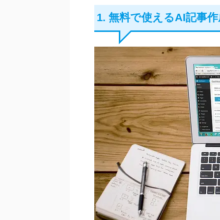
1. 無料で使えるAI記事