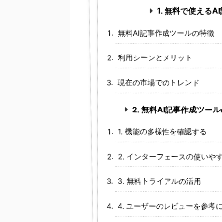
1. 無料で使える
無料AI記事作成ツールの特徴
利用シーンとメリット
現在の市場でのトレンド
2. 無料AI記事作成ツ
1. 機能の多様性を確認する
2. インターフェースの使いや
3. 無料トライアルの活用
4. ユーザーのレビューを参考