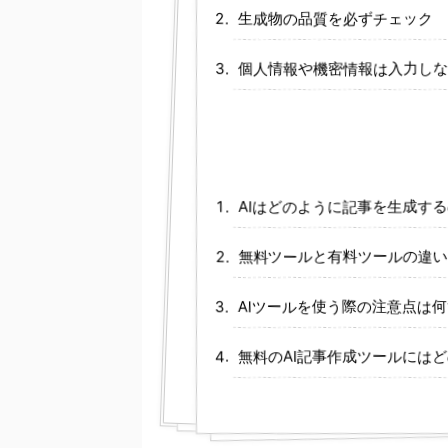
生成物の品質を必ずチェック
個人情報や機密情報は入力しな
AIはどのように記事を生成す
無料ツールと有料ツールの違い
AIツールを使う際の注意点は
無料のAI記事作成ツールには