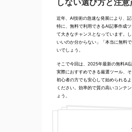
しない選び方と注意
近年、AI技術の急速な発展により、
特に、無料で利用できるAI記事作成
て大きなチャンスとなっています。し
いいのか分からない」「本当に無料で
いでしょう。
そこで今回は、2025年最新の無料A
実際におすすめできる厳選ツール、そ
初心者の方でも安心して始められるよ
ください。効率的で質の高いコンテン
ょう。