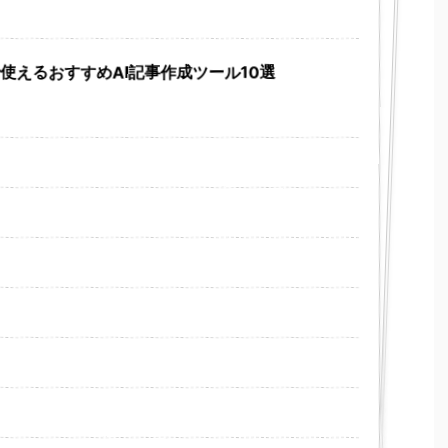
で使えるおすすめAI記事作成ツール10選