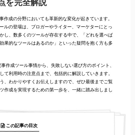
点を完全解説
記事作成の分野においても革新的な変化が起きています。
ツールの登場は、ブロガーやライター、マーケターにとっ
かし、数多くのツールが存在する中で、「どれを選べば
効果的なツールはあるのか」といった疑問を抱く方も多
I記事作成ツール事情から、失敗しない選び方のポイント、
して利用時の注意点まで、包括的に解説していきます。
う、わかりやすくお伝えしますので、ぜひ最後までご覧
ツ作成を実現するための第一歩を、一緒に踏み出しまし
この記事の目次