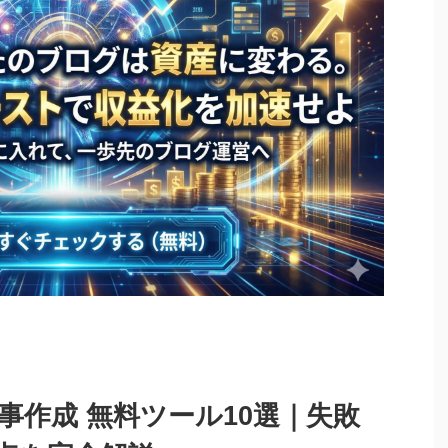
 記事作成 無料ツール10選｜失敗