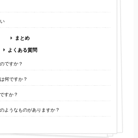
い
まとめ
よくある質問
るのですか？
は何ですか？
何ですか？
どのようなものがありますか？