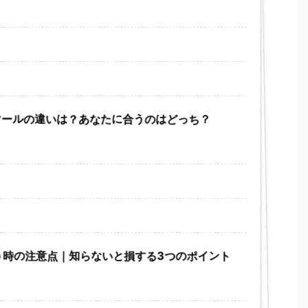
料ツールの違いは？あなたに合うのはどっち？
使う時の注意点｜知らないと損する3つのポイント