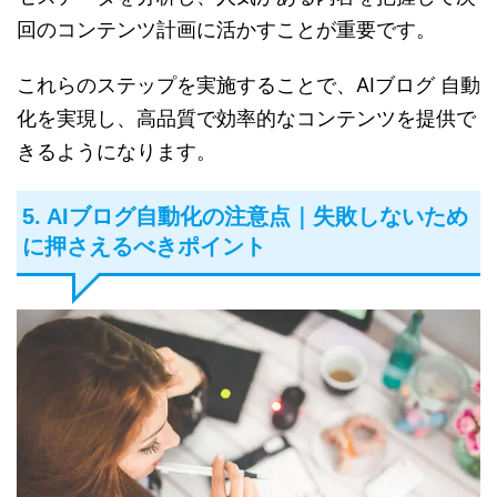
回のコンテンツ計画に活かすことが重要です。
これらのステップを実施することで、
AIブログ 自動
化
を実現し、高品質で効率的なコンテンツを提供で
きるようになります。
5. AIブログ自動化の注意点｜失敗しないため
に押さえるべきポイント