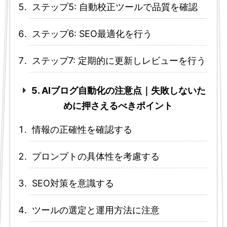
ステップ5: 自動校正ツールで品質を確認
ステップ6: SEO最適化を行う
ステップ7: 定期的に更新しレビューを行う
5. AIブログ自動化の注意点｜失敗しないた
めに押さえるべきポイント
情報の正確性を確認する
プロンプトの具体性を考慮する
SEO対策を意識する
ツールの選定と運用方法に注意