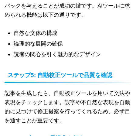
バックを与えることが成功の鍵です。AIツールに求
められる機能は以下の通りです。
自然な文体の構成
論理的な展開の確保
読者の関心を引く魅力的なデザイン
ステップ5: 自動校正ツールで品質を確認
記事を生成したら、自動校正ツールを用いて文法や
表現をチェックします。誤字や不自然な表現を自動
的に見つけて修正提案を行ってくれるため、必ず目
を通すことが重要です。