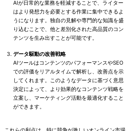
AIが日常的な業務を軽減することで、ライター
はより発想力を必要とする作業に集中できるよ
うになります。独自の見解や専門的な知識を盛
り込むことで、他と差別化された高品質のコン
テンツを生み出すことが可能です。
データ駆動の改善戦略
AIツールはコンテンツのパフォーマンスやSEO
での評価をリアルタイムで解析し、改善点を示
してくれます。このようなデータに基づく意思
決定によって、より効果的なコンテンツ戦略を
立案し、マーケティング活動を最適化すること
ができます。
これらの利点は、特に競争が激しいオンライン市場