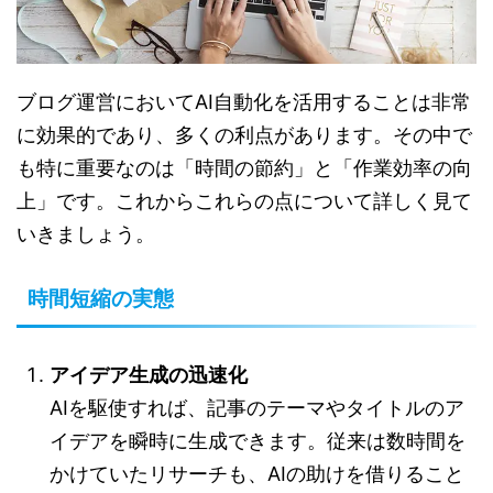
ブログ運営においてAI自動化を活用することは非常
に効果的であり、多くの利点があります。その中で
も特に重要なのは「時間の節約」と「作業効率の向
上」です。これからこれらの点について詳しく見て
いきましょう。
時間短縮の実態
アイデア生成の迅速化
AIを駆使すれば、記事のテーマやタイトルのア
イデアを瞬時に生成できます。従来は数時間を
かけていたリサーチも、AIの助けを借りること