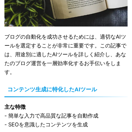
ブログの自動化を成功させるためには、適切なAIツ
ールを選定することが非常に重要です。この記事で
は、用途別に適したAIツールを詳しく紹介し、あな
たのブログ運営を一層効率化するお手伝いをしま
す。
コンテンツ生成に特化したAIツール
主な特徴
- 簡単な入力で高品質な記事を自動作成
- SEOを意識したコンテンツを生成