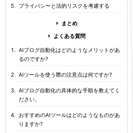
プライバシーと法的リスクを考慮する
まとめ
よくある質問
AIブログ自動化はどのようなメリットがあ
るのですか?
AIツールを使う際の注意点は何ですか?
AIブログ自動化の具体的な手順を教えてく
ださい。
おすすめのAIツールはどのようなものがあ
りますか?