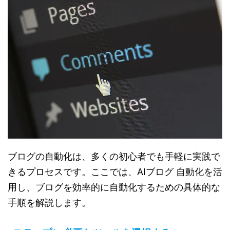
ブログの自動化は、多くの初心者でも手軽に実践で
きるプロセスです。ここでは、
AIブログ 自動化
を活
用し、ブログを効率的に自動化するための具体的な
手順を解説します。