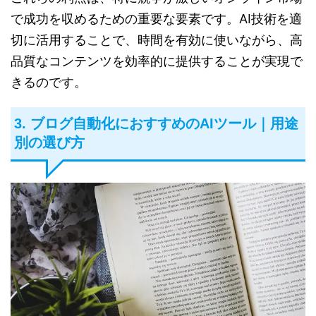
で成功を収めるための重要な要素です。AI技術を適
切に活用することで、時間を有効に使いながら、高
品質なコンテンツを効率的に提供することが実現で
きるのです。
3. ブログ自動化におすすめのAIツール｜用途
別の選び方