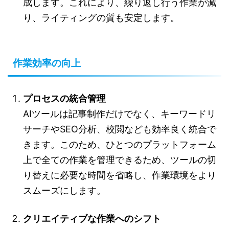
成します。これにより、繰り返し行う作業が減
り、ライティングの質も安定します。
作業効率の向上
プロセスの統合管理
AIツールは記事制作だけでなく、キーワードリ
サーチやSEO分析、校閲なども効率良く統合で
きます。このため、ひとつのプラットフォーム
上で全ての作業を管理できるため、ツールの切
り替えに必要な時間を省略し、作業環境をより
スムーズにします。
クリエイティブな作業へのシフト