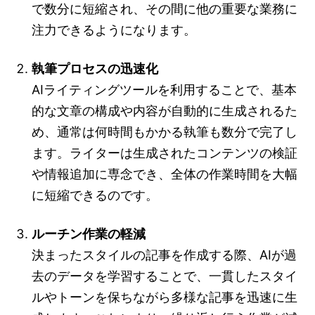
で数分に短縮され、その間に他の重要な業務に
注力できるようになります。
執筆プロセスの迅速化
AIライティングツールを利用することで、基本
的な文章の構成や内容が自動的に生成されるた
め、通常は何時間もかかる執筆も数分で完了し
ます。ライターは生成されたコンテンツの検証
や情報追加に専念でき、全体の作業時間を大幅
に短縮できるのです。
ルーチン作業の軽減
決まったスタイルの記事を作成する際、AIが過
去のデータを学習することで、一貫したスタイ
ルやトーンを保ちながら多様な記事を迅速に生