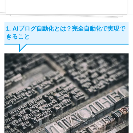
1. AIブログ自動化とは？完全自動化で実現で
きること