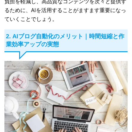
負担を軽減し、高品質なコンテンツを次々と提供す
るために、AIを活用することがますます重要になっ
ていくことでしょう。
2. AIブログ自動化のメリット｜時間短縮と作
業効率アップの実態