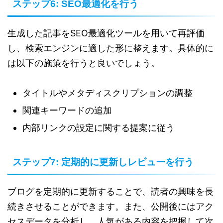
ステップ6: SEO最適化を行う
生成した記事をSEO最適化ツールを用いて再評価
し、検索エンジンに適した形に整えます。具体的に
は以下の施策を行うと良いでしょう。
タイトルやメタディスクリプションの調整
関連キーワードの追加
内部リンクの設定に関する提案に従う
ステップ7: 定期的に更新しレビューを行う
ブログを定期的に更新することで、読者の興味を長
続きさせることができます。また、公開後にはアク
セスデータを分析し、人気がある内容を把握して次