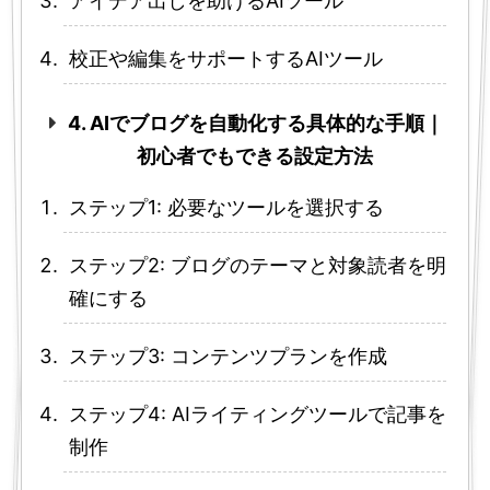
アイデア出しを助けるAIツール
校正や編集をサポートするAIツール
4. AIでブログを自動化する具体的な手順｜
初心者でもできる設定方法
ステップ1: 必要なツールを選択する
ステップ2: ブログのテーマと対象読者を明
確にする
ステップ3: コンテンツプランを作成
ステップ4: AIライティングツールで記事を
制作