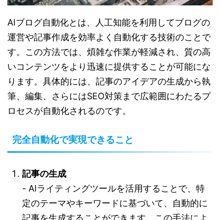
AIブログ自動化とは、人工知能を利用してブログの
運営や記事作成を効率よく自動化する技術のことで
す。この方法では、煩雑な作業が軽減され、質の高
いコンテンツをより迅速に提供することが可能にな
ります。具体的には、記事のアイデアの生成から執
筆、編集、さらにはSEO対策まで広範囲にわたるプ
ロセスが自動化されるのです。
完全自動化で実現できること
記事の生成
- AIライティングツールを活用することで、特
定のテーマやキーワードに基づいて、自動的に
記事を生成することができます。この手法によ