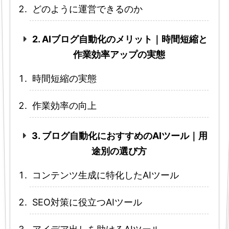
どのように運営できるのか
2. AIブログ自動化のメリット｜時間短縮と
作業効率アップの実態
時間短縮の実態
作業効率の向上
3. ブログ自動化におすすめのAIツール｜用
途別の選び方
コンテンツ生成に特化したAIツール
SEO対策に役立つAIツール