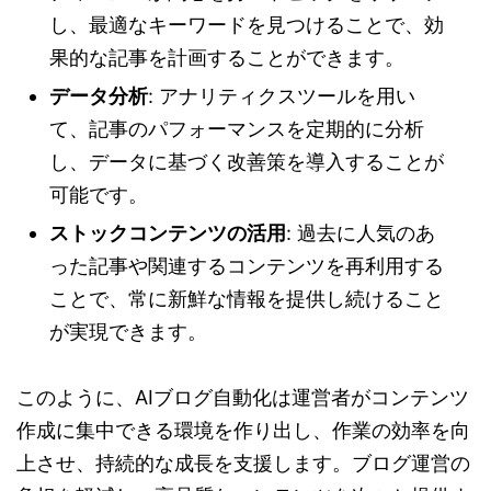
し、最適なキーワードを見つけることで、効
果的な記事を計画することができます。
データ分析
: アナリティクスツールを用い
て、記事のパフォーマンスを定期的に分析
し、データに基づく改善策を導入することが
可能です。
ストックコンテンツの活用
: 過去に人気のあ
った記事や関連するコンテンツを再利用する
ことで、常に新鮮な情報を提供し続けること
が実現できます。
このように、AIブログ自動化は運営者がコンテンツ
作成に集中できる環境を作り出し、作業の効率を向
上させ、持続的な成長を支援します。ブログ運営の