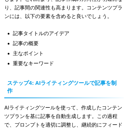
り、記事間の関連性も高まります。コンテンツプラ
ンには、以下の要素を含めると良いでしょう。
記事タイトルのアイデア
記事の概要
主なポイント
重要なキーワード
ステップ4: AIライティングツールで記事を制
作
AIライティングツールを使って、作成したコンテン
ツプランを基に記事を自動生成します。この過程
で、プロンプトを適切に調整し、継続的にフィード