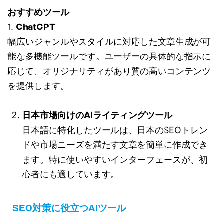
おすすめツール
1.
ChatGPT
幅広いジャンルやスタイルに対応した文章生成が可
能な多機能ツールです。ユーザーの具体的な指示に
応じて、オリジナリティがあり質の高いコンテンツ
を提供します。
日本市場向けのAIライティングツール
日本語に特化したツールは、日本のSEOトレン
ドや市場ニーズを満たす文章を簡単に作成でき
ます。特に使いやすいインターフェースが、初
心者にも適しています。
SEO対策に役立つAIツール