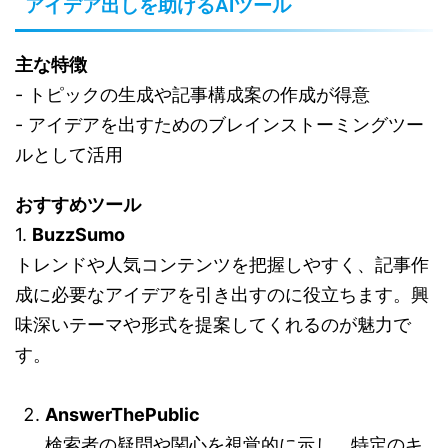
アイデア出しを助けるAIツール
主な特徴
- トピックの生成や記事構成案の作成が得意
- アイデアを出すためのブレインストーミングツー
ルとして活用
おすすめツール
1.
BuzzSumo
トレンドや人気コンテンツを把握しやすく、記事作
成に必要なアイデアを引き出すのに役立ちます。興
味深いテーマや形式を提案してくれるのが魅力で
す。
AnswerThePublic
検索者の疑問や関心を視覚的に示し、特定のキ