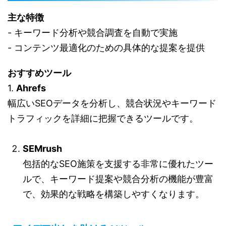
主な特徴
- キーワード分析や競合調査を自動で実施
- コンテンツ最適化のための具体的な提案を提供
おすすめツール
1.
Ahrefs
幅広いSEOデータを分析し、競合状況やキーワード
トラフィックを詳細に把握できるツールです。
SEMrush
包括的なSEO施策を支援する非常に優れたツー
ルで、キーワード提案や競合分析の機能が豊富
で、効果的な戦略を構築しやすくなります。