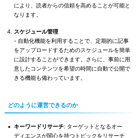
により、読者からの信頼を高めることが可能と
なります。
スケジュール管理
- 自動化機能を利用することで、定期的に記事
をアップロードするためのスケジュールを簡単
に設計することができます。さらに、事前に用
意したコンテンツを希望の時間に自動で公開で
きる機能も備わっています。
どのように運営できるのか
キーワードリサーチ
: ターゲットとなるオー
ディエンスが関心を持つトピックをリサーチ