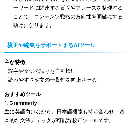
ーワードに関連する質問やフレーズを整理する
ことで、コンテンツ戦略の方向性を明確にする
助けになります。
校正や編集をサポートするAIツール
主な特徴
- 誤字や文法の誤りを自動検出
- 読みやすさや文の一貫性を向上させる
おすすめツール
1.
Grammarly
主に英語向けながら、日本語機能も持ち合わせ、基
本的な文法チェックが可能な校正ツールです。