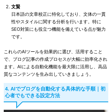
文賢
日本語の文章校正に特化しており、文体の一貫
性やスタイルに関する分析を行います。特に
SEO対策にも役立つ機能を備えている点が魅力
です。
これらのAIツールを効果的に選び、活用すること
で、ブログ記事の作成プロセスが大幅に効率化され
ます。AIによる自動化機能を最大限に活用し、高品
質なコンテンツを生み出していきましょう。
4. AIでブログを自動化する具体的な手順｜初
心者でもできる設定方法