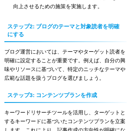
向上させるための施策を実施します。
ステップ2: ブログのテーマと対象読者を明確
にする
ブログ運営においては、テーマやターゲット読者を
明確に設定することが重要です。例えば、自分の興
味やリソースに基づいて、特定のニッチなテーマや
広範な話題を扱うブログを選びましょう。
ステップ3: コンテンツプランを作成
キーワードリサーチツールを活用し、ターゲットと
するキーワードに基づいたコンテンツプランを立案
します。これにより、記事作成の方向性が明確にな