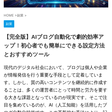
HOME
>
副業
>
副業
【完全版】AIブログ自動化で劇的効率ア
ップ！初心者でも簡単にできる設定方法
とおすすめツール
現代のデジタル社会において、ブログは個人や企業
が情報発信を行う重要な手段として定着していま
す。しかし、質の高いコンテンツを継続的に作成す
ることは、多くの運営者にとって時間と労力を要す
る大きな課題となっているのが現実です。そこで注
目を集めているのが、AI（人工知能）を活用したブ