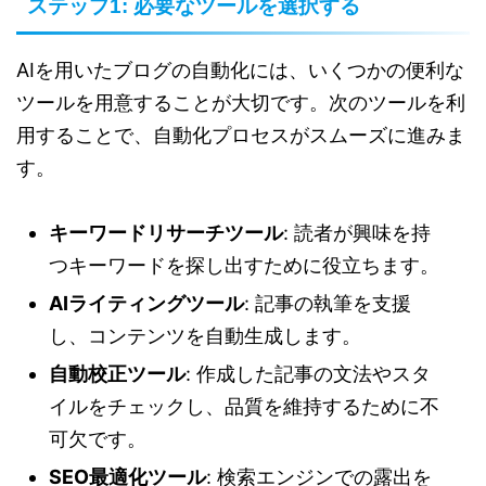
ステップ1: 必要なツールを選択する
AIを用いたブログの自動化には、いくつかの便利な
ツールを用意することが大切です。次のツールを利
用することで、自動化プロセスがスムーズに進みま
す。
キーワードリサーチツール
: 読者が興味を持
つキーワードを探し出すために役立ちます。
AIライティングツール
: 記事の執筆を支援
し、コンテンツを自動生成します。
自動校正ツール
: 作成した記事の文法やスタ
イルをチェックし、品質を維持するために不
可欠です。
SEO最適化ツール
: 検索エンジンでの露出を