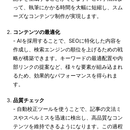
って、執筆にかかる時間を大幅に短縮し、スム
ーズなコンテンツ制作が実現します。
コンテンツの最適化
- AIを採用することで、SEOに特化した内容を
作成し、検索エンジンの順位を上げるための戦
略が構築できます。キーワードの最適配置や内
部リンクの提案など、様々な要素が組み込まれ
るため、効果的なパフォーマンスを得られま
す。
品質チェック
- 自動校正ツールを使うことで、記事の文法ミ
スやスペルミスを迅速に検出し、高品質なコン
テンツを維持できるようになります。この過程