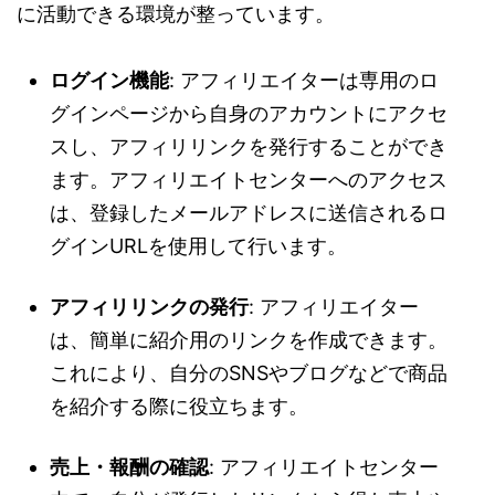
に活動できる環境が整っています。
ログイン機能
: アフィリエイターは専用のロ
グインページから自身のアカウントにアクセ
スし、アフィリリンクを発行することができ
ます。アフィリエイトセンターへのアクセス
は、登録したメールアドレスに送信されるロ
グインURLを使用して行います。
アフィリリンクの発行
: アフィリエイター
は、簡単に紹介用のリンクを作成できます。
これにより、自分のSNSやブログなどで商品
を紹介する際に役立ちます。
売上・報酬の確認
: アフィリエイトセンター