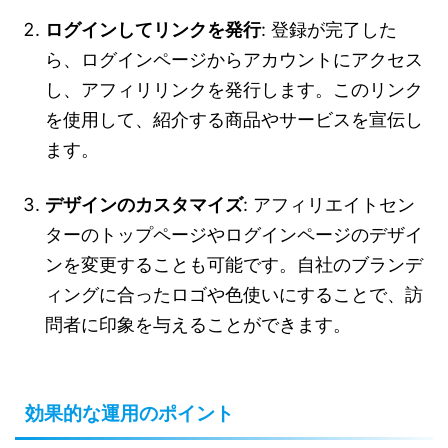
ログインしてリンクを発行
: 登録が完了した
ら、ログインページからアカウントにアクセス
し、アフィリリンクを発行します。このリンク
を使用して、紹介する商品やサービスを宣伝し
ます。
デザインのカスタマイズ
: アフィリエイトセン
ターのトップページやログインページのデザイ
ンを変更することも可能です。自社のブランデ
ィングに合ったロゴや色使いにすることで、訪
問者に印象を与えることができます。
効果的な運用のポイント