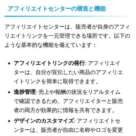
アフィリエイトセンターの構造と機能
アフィリエイトセンターは、販売者が自身のアフィ
リエイトリンクを一元管理できる場所です。以下の
ような基本的な機能を備えています：
アフィリエイトリンクの発行
: アフィリエイ
ターは、自分が宣伝したい商品のアフィリエ
イトリンクを簡単に取得できます。
進捗管理
: 売上や報酬の状況をリアルタイム
で確認できるため、アフィリエイターと販売
者の両方が効果的に情報を共有できます。
デザインのカスタマイズ
: アフィリエイトセ
ンターは、販売者が自由に名称やロゴを変更