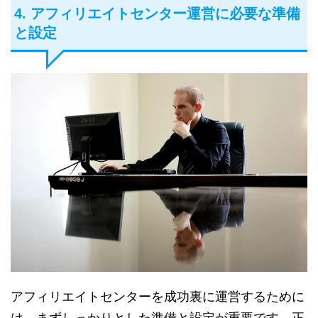
4. アフィリエイトセンター運営に必要な準備
と設定
アフィリエイトセンターを成功裏に運営するために
は、まずしっかりとした準備と設定が重要です。正