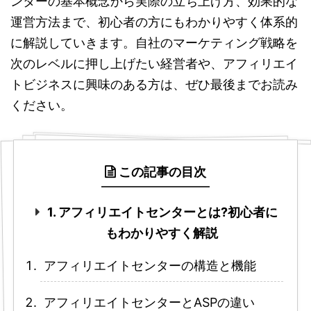
ンターの基本概念から実際の立ち上げ方、効果的な
運営方法まで、初心者の方にもわかりやすく体系的
に解説していきます。自社のマーケティング戦略を
次のレベルに押し上げたい経営者や、アフィリエイ
トビジネスに興味のある方は、ぜひ最後までお読み
ください。
この記事の目次
1. アフィリエイトセンターとは?初心者に
もわかりやすく解説
アフィリエイトセンターの構造と機能
アフィリエイトセンターとASPの違い