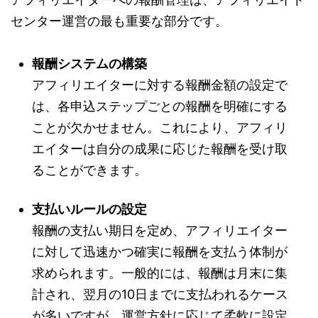
センター運営の最も重要な部分です。
報酬システムの構築
アフィリエイターに対する報酬金額の設定で
は、各申込ステップごとの報酬を明確にする
ことが欠かせません。これにより、アフィリ
エイターは自分の成果に応じた報酬を受け取
ることができます。
支払いルールの設定
報酬の支払い期日を定め、アフィリエイター
に対して迅速かつ確実に報酬を支払う体制が
求められます。一般的には、報酬は月末に集
計され、翌月の10日までに支払われるケース
が多いですが、運営方針に応じて柔軟に設定