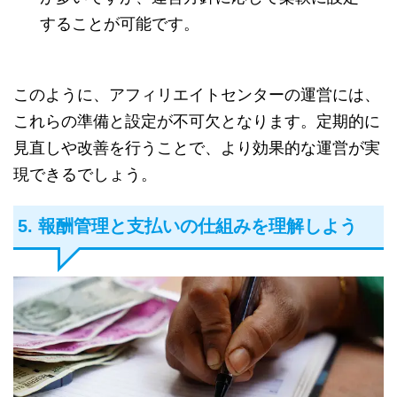
することが可能です。
このように、アフィリエイトセンターの運営には、
これらの準備と設定が不可欠となります。定期的に
見直しや改善を行うことで、より効果的な運営が実
現できるでしょう。
5. 報酬管理と支払いの仕組みを理解しよう