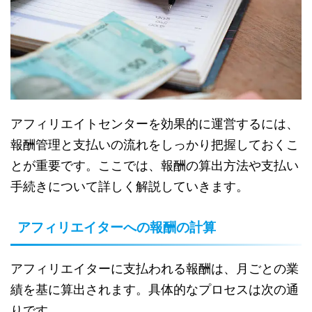
アフィリエイトセンターを効果的に運営するには、
報酬管理と支払いの流れをしっかり把握しておくこ
とが重要です。ここでは、報酬の算出方法や支払い
手続きについて詳しく解説していきます。
アフィリエイターへの報酬の計算
アフィリエイターに支払われる報酬は、月ごとの業
績を基に算出されます。具体的なプロセスは次の通
りです。