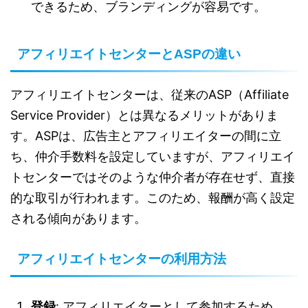
できるため、ブランディングが容易です。
アフィリエイトセンターとASPの違い
アフィリエイトセンターは、従来のASP（Affiliate
Service Provider）とは異なるメリットがありま
す。ASPは、広告主とアフィリエイターの間に立
ち、仲介手数料を設定していますが、アフィリエイ
トセンターではそのような仲介者が存在せず、直接
的な取引が行われます。このため、報酬が高く設定
される傾向があります。
アフィリエイトセンターの利用方法
登録
: アフィリエイターとして参加するため