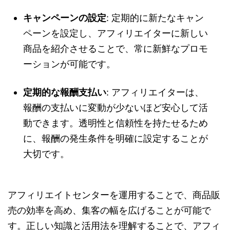
キャンペーンの設定
: 定期的に新たなキャン
ペーンを設定し、アフィリエイターに新しい
商品を紹介させることで、常に新鮮なプロモ
ーションが可能です。
定期的な報酬支払い
: アフィリエイターは、
報酬の支払いに変動が少ないほど安心して活
動できます。透明性と信頼性を持たせるため
に、報酬の発生条件を明確に設定することが
大切です。
アフィリエイトセンターを運用することで、商品販
売の効率を高め、集客の幅を広げることが可能で
す。正しい知識と活用法を理解することで、アフィ