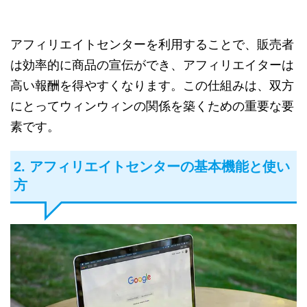
アフィリエイトセンターを利用することで、販売者
は効率的に商品の宣伝ができ、アフィリエイターは
高い報酬を得やすくなります。この仕組みは、双方
にとってウィンウィンの関係を築くための重要な要
素です。
2. アフィリエイトセンターの基本機能と使い
方