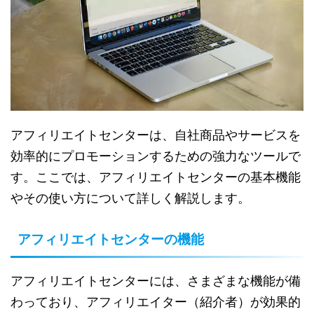
アフィリエイトセンターは、自社商品やサービスを
効率的にプロモーションするための強力なツールで
す。ここでは、アフィリエイトセンターの基本機能
やその使い方について詳しく解説します。
アフィリエイトセンターの機能
アフィリエイトセンターには、さまざまな機能が備
わっており、アフィリエイター（紹介者）が効果的