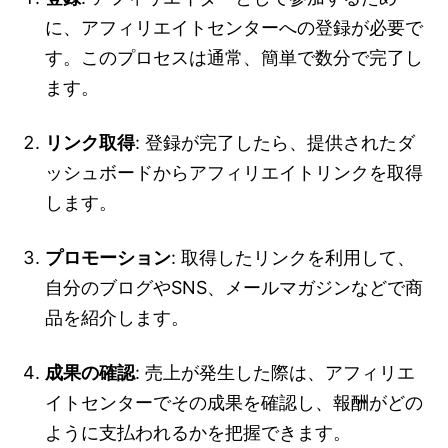
に、アフィリエイトセンターへの登録が必要で
す。このプロセスは通常、簡単で数分で完了し
ます。
リンク取得
: 登録が完了したら、提供されたダ
ッシュボードからアフィリエイトリンクを取得
します。
プロモーション
: 取得したリンクを利用して、
自分のブログやSNS、メールマガジンなどで商
品を紹介します。
成果の確認
: 売上が発生した際は、アフィリエ
イトセンターでその成果を確認し、報酬がどの
ように支払われるかを把握できます。