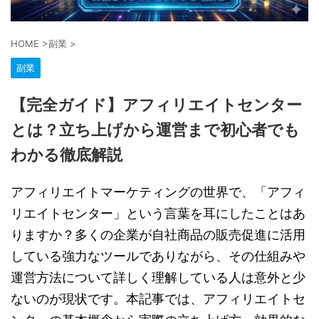
HOME
>
副業
>
副業
【完全ガイド】アフィリエイトセンター
とは？立ち上げから運営まで初心者でも
わかる徹底解説
アフィリエイトマーケティングの世界で、「アフィ
リエイトセンター」という言葉を耳にしたことはあ
りますか？多くの企業が自社商品の販売促進に活用
している強力なツールでありながら、その仕組みや
運営方法について詳しく理解している人は意外と少
ないのが現状です。本記事では、アフィリエイトセ