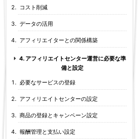
コスト削減
データの活用
アフィリエイターとの関係構築
4. アフィリエイトセンター運営に必要な準
備と設定
必要なサービスの登録
アフィリエイトセンターの設定
商品の登録とキャンペーン設定
報酬管理と支払い設定