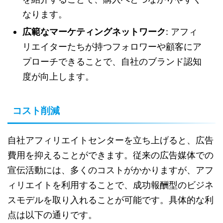
なります。
広範なマーケティングネットワーク
: アフィ
リエイターたちが持つフォロワーや顧客にア
プローチできることで、自社のブランド認知
度が向上します。
コスト削減
自社アフィリエイトセンターを立ち上げると、広告
費用を抑えることができます。従来の広告媒体での
宣伝活動には、多くのコストがかかりますが、アフ
ィリエイトを利用することで、成功報酬型のビジネ
スモデルを取り入れることが可能です。具体的な利
点は以下の通りです。