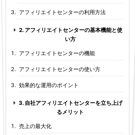
アフィリエイトセンターの利用方法
2. アフィリエイトセンターの基本機能と使
い方
アフィリエイトセンターの機能
アフィリエイトセンターの使い方
効果的な運用のポイント
3. 自社アフィリエイトセンターを立ち上げ
るメリット
売上の最大化