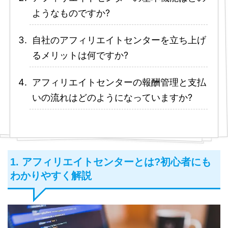
ようなものですか?
自社のアフィリエイトセンターを立ち上げ
るメリットは何ですか?
アフィリエイトセンターの報酬管理と支払
いの流れはどのようになっていますか?
1. アフィリエイトセンターとは?初心者にも
わかりやすく解説