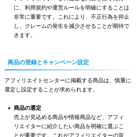
に、利用規約や運営ルールを明確にすることは
非常に重要です。これにより、不正行為を抑止
し、クレームの発生を減少させることが期待で
きます。
商品の登録とキャンペーン設定
アフィリエイトセンターに掲載する商品は、慎重に
選定し設定することが求められます。
商品の選定
売上が見込める商品や情報商品など、アフィ
リエイターに紹介したい商品を明確に選ぶこ
とが重要です。これがアフィリエイターの宣