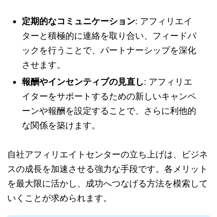
定期的なコミュニケーション
: アフィリエイ
ターと積極的に連絡を取り合い、フィードバ
ックを行うことで、パートナーシップを深化
させます。
報酬やインセンティブの見直し
: アフィリエ
イターをサポートするための新しいキャンペ
ーンや報酬を設定することで、さらに利他的
な関係を築けます。
自社アフィリエイトセンターの立ち上げは、ビジネ
スの成長を加速させる強力な手段です。各メリット
を最大限に活かし、成功へつなげる方法を模索して
いくことが求められます。