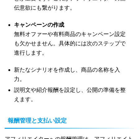
伝意欲にも繋がります。
キャンペーンの作成
無料オファーや有料商品のキャンペーン設定
も欠かせません。具体的には次のステップで
進行します。
新たなシナリオを作成し、商品の名称を入
力。
説明文や紹介報酬を設定し、公開の準備を整
えます。
報酬管理と支払い設定
アフィリエイターへの報酬管理は、アフィリエイト