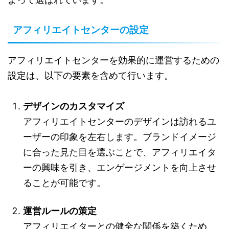
アフィリエイトセンターの設定
アフィリエイトセンターを効果的に運営するための
設定は、以下の要素を含めて行います。
デザインのカスタマイズ
アフィリエイトセンターのデザインは訪れるユ
ーザーの印象を左右します。ブランドイメージ
に合った見た目を選ぶことで、アフィリエイタ
ーの興味を引き、エンゲージメントを向上させ
ることが可能です。
運営ルールの策定
アフィリエイターとの健全な関係を築くため