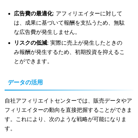
広告費の最適化
: アフィリエイターに対して
は、成果に基づいて報酬を支払うため、無駄
な広告費が発生しません。
リスクの低減
: 実際に売上が発生したときの
み報酬が発生するため、初期投資を抑えるこ
とができます。
データの活用
自社アフィリエイトセンターでは、販売データやア
フィリエイターの動向を直接把握することができま
す。これにより、次のような戦略が可能になりま
す。