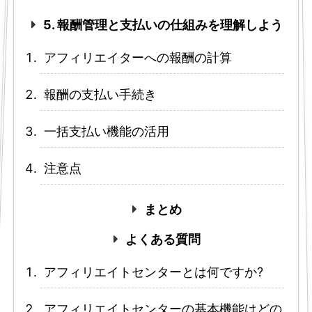
5. 報酬管理と支払いの仕組みを理解しよう
アフィリエイターへの報酬の計算
報酬の支払い手続き
一括支払い機能の活用
注意点
まとめ
よくある質問
アフィリエイトセンターとは何ですか?
アフィリエイトセンターの基本機能はどの