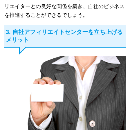
リエイターとの良好な関係を築き、自社のビジネス
を推進することができるでしょう。
3. 自社アフィリエイトセンターを立ち上げる
メリット