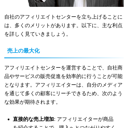
自社のアフィリエイトセンターを立ち上げることに
は、多くのメリットがあります。以下に、主な利点
を詳しく見ていきましょう。
売上の最大化
アフィリエイトセンターを運営することで、自社商
品やサービスの販売促進を効率的に行うことが可能
となります。アフィリエイターは、自分のメディア
を通じて多くの顧客にリーチできるため、次のよう
な効果が期待されます。
直接的な売上増加
: アフィリエイターが商品
を紹介することで、購入へとつながりやすく