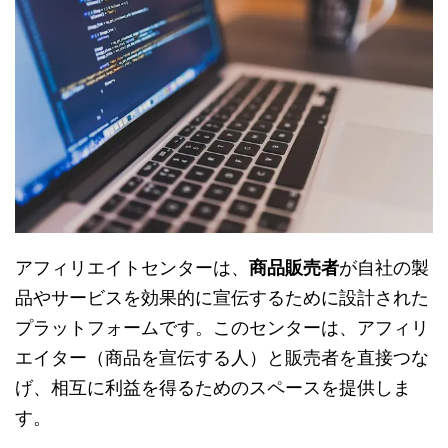
アフィリエイトセンターは、
商品販売者
が自社の製
品やサービスを効果的に宣伝するために設計された
プラットフォームです。このセンターは、アフィリ
エイター（商品を宣伝する人）と販売者を直接つな
げ、相互に利益を得るためのスペースを提供しま
す。