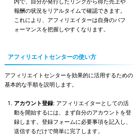
内で、自分が発行したリンクから得た売上や
報酬の状況をリアルタイムで確認できます。
これにより、アフィリエイターは自身のパフ
ォーマンスを把握しやすくなります。
アフィリエイトセンターの使い方
アフィリエイトセンターを効果的に活用するための
基本的な手順を説明します。
アカウント登録
: アフィリエイターとしての活
動を開始するには、まず自分のアカウントを登
録します。登録フォームに必要事項を記入し、
送信するだけで簡単に完了します。