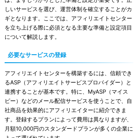
しいサービスを選び、運営体制を確立することがカ
ギとなります。ここでは、アフィリエイトセンター
を立ち上げる際に必須となる主要な準備と設定項目
について解説します。
必要なサービスの登録
アフィリエイトセンターを構築するには、信頼でき
るASP（アフィリエイトサービスプロバイダー）と
連携することが基本です。特に、MyASP（マイス
ピー）などのメール配信サービスを使うことで、自
社商品を効果的にアフィリエイターに紹介できま
す。登録するプランによって費用は異なりますが、
月額10,000円のスタンダードプランが多くの企業に
よって選ばれています。