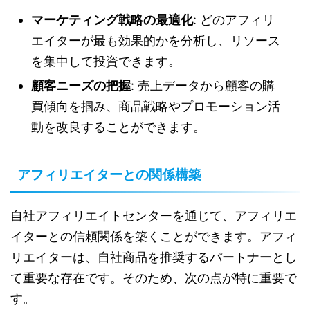
マーケティング戦略の最適化
: どのアフィリ
エイターが最も効果的かを分析し、リソース
を集中して投資できます。
顧客ニーズの把握
: 売上データから顧客の購
買傾向を掴み、商品戦略やプロモーション活
動を改良することができます。
アフィリエイターとの関係構築
自社アフィリエイトセンターを通じて、アフィリエ
イターとの信頼関係を築くことができます。アフィ
リエイターは、自社商品を推奨するパートナーとし
て重要な存在です。そのため、次の点が特に重要で
す。