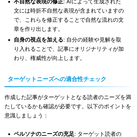
不自然な表現の修正
: AIによって生成された
文には時折不自然な表現が含まれていますの
で、これらを修正することで自然な流れの文
章を作り出します。
自身の視点を加える
: 自分の経験や見解を取
り入れることで、記事にオリジナリティが加
わり、権威性が向上します。
ターゲットニーズへの適合性チェック
作成した記事がターゲットとなる読者のニーズを満
たしているかも確認が必要です。以下のポイントを
意識しましょう：
ペルソナのニーズの充足
: ターゲット読者の