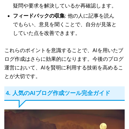
疑問や要求を解決しているか再確認します。
フィードバックの収集
: 他の人に記事を読ん
でもらい、意見を聞くことで、自分が見落と
していた点を改善できます。
これらのポイントを意識することで、AIを用いたブ
ログ作成はさらに効果的になります。今後のブログ
運営において、AIを賢明に利用する技術を高めるこ
とが大切です。
4. 人気のAIブログ作成ツール完全ガイド