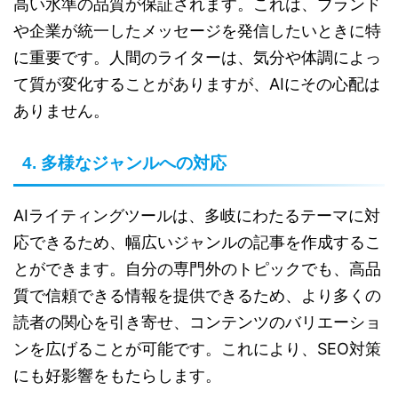
高い水準の品質が保証されます。これは、ブランド
や企業が統一したメッセージを発信したいときに特
に重要です。人間のライターは、気分や体調によっ
て質が変化することがありますが、AIにその心配は
ありません。
多様なジャンルへの対応
4.
AIライティングツールは、多岐にわたるテーマに対
応できるため、幅広いジャンルの記事を作成するこ
とができます。自分の専門外のトピックでも、高品
質で信頼できる情報を提供できるため、より多くの
読者の関心を引き寄せ、コンテンツのバリエーショ
ンを広げることが可能です。これにより、SEO対策
にも好影響をもたらします。