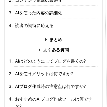
コンテンツ構成の最適化
AIを使った内容の詳細化
読者の期待に応える
まとめ
よくある質問
AIはどのようにしてブログを書くの?
AIを使うメリットは何ですか?
AIブログ作成時の注意点は何ですか?
おすすめのAIブログ作成ツールは何です
か?