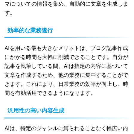
マについての情報を集め、自動的に文章を生成しま
す。
効率的な業務遂行
AIを用いる最も大きなメリットは、ブログ記事作成
にかかる時間を大幅に削減できることです。自分が
記事を執筆している間、AIは指定の内容に基づいて
文章を作成するため、他の業務に集中することがで
きます。これにより、日常業務の効率が向上し、時
間を有効活用できるようになります。
汎用性の高い内容生成
AIは、特定のジャンルに縛られることなく幅広い内