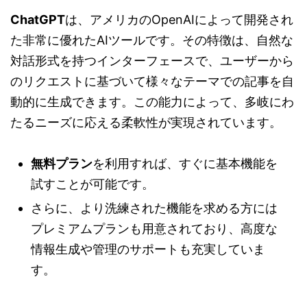
ChatGPT
は、アメリカのOpenAIによって開発され
た非常に優れたAIツールです。その特徴は、自然な
対話形式を持つインターフェースで、ユーザーから
のリクエストに基づいて様々なテーマでの記事を自
動的に生成できます。この能力によって、多岐にわ
たるニーズに応える柔軟性が実現されています。
無料プラン
を利用すれば、すぐに基本機能を
試すことが可能です。
さらに、より洗練された機能を求める方には
プレミアムプランも用意されており、高度な
情報生成や管理のサポートも充実していま
す。