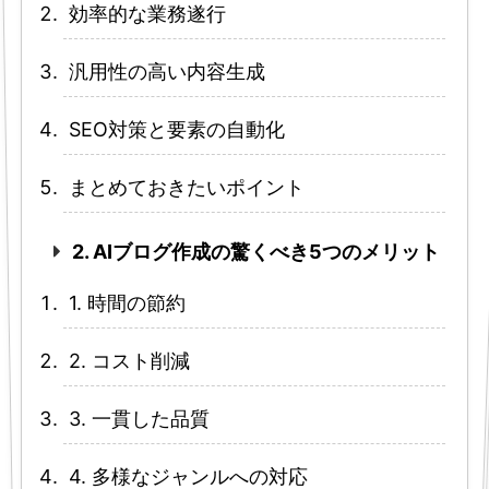
効率的な業務遂行
汎用性の高い内容生成
SEO対策と要素の自動化
まとめておきたいポイント
2. AIブログ作成の驚くべき5つのメリット
1. 時間の節約
2. コスト削減
3. 一貫した品質
4. 多様なジャンルへの対応