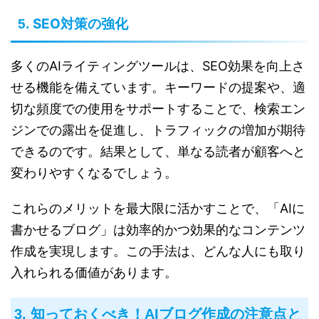
SEO対策の強化
5.
多くのAIライティングツールは、SEO効果を向上さ
せる機能を備えています。キーワードの提案や、適
切な頻度での使用をサポートすることで、検索エン
ジンでの露出を促進し、トラフィックの増加が期待
できるのです。結果として、単なる読者が顧客へと
変わりやすくなるでしょう。
これらのメリットを最大限に活かすことで、「AIに
書かせるブログ」は効率的かつ効果的なコンテンツ
作成を実現します。この手法は、どんな人にも取り
入れられる価値があります。
3. 知っておくべき！AIブログ作成の注意点と