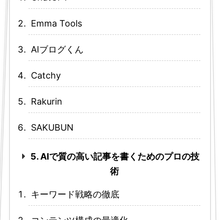
Emma Tools
AIブログくん
Catchy
Rakurin
SAKUBUN
5. AIで質の高い記事を書くためのプロの技
術
キーワード戦略の徹底