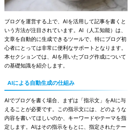
ブログを運営する上で、AIを活用して記事を書くと
いう方法が注目されています。AI（人工知能）は、
文章を自動的に生成できるツールで、特にブログ初
心者にとっては非常に便利なサポートとなります。
本セクションでは、AIを用いたブログ作成について
の基礎知識を紹介します。
AIによる自動生成の仕組み
AIでブログを書く場合、まずは「指示文」をAIに与
えることが必要です。この指示文には、どのような
内容を書いてほしいのか、キーワードやテーマを指
定します。AIはその指示をもとに、指定されたテー