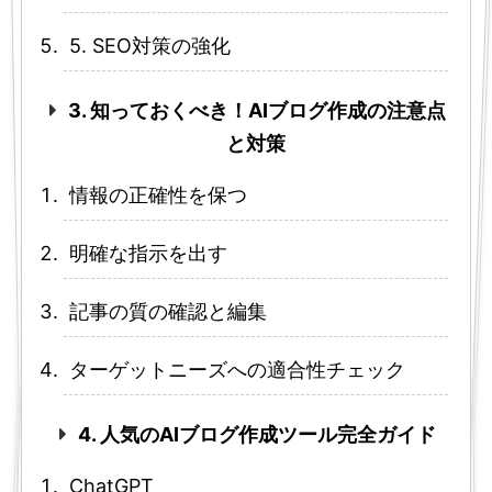
5. SEO対策の強化
3. 知っておくべき！AIブログ作成の注意点
と対策
情報の正確性を保つ
明確な指示を出す
記事の質の確認と編集
ターゲットニーズへの適合性チェック
4. 人気のAIブログ作成ツール完全ガイド
ChatGPT