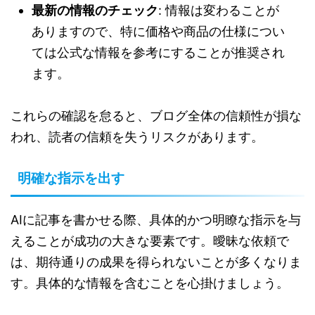
最新の情報のチェック
: 情報は変わることが
ありますので、特に価格や商品の仕様につい
ては公式な情報を参考にすることが推奨され
ます。
これらの確認を怠ると、ブログ全体の信頼性が損な
われ、読者の信頼を失うリスクがあります。
明確な指示を出す
AIに記事を書かせる際、具体的かつ明瞭な指示を与
えることが成功の大きな要素です。曖昧な依頼で
は、期待通りの成果を得られないことが多くなりま
す。具体的な情報を含むことを心掛けましょう。