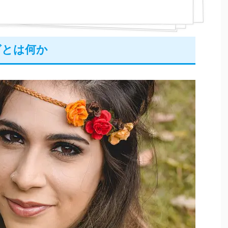
グとは何か