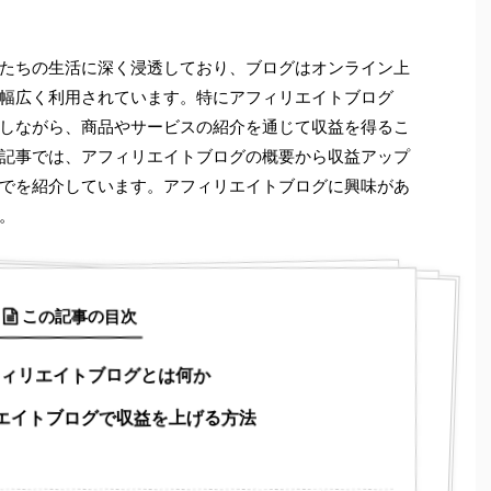
たちの生活に深く浸透しており、ブログはオンライン上
幅広く利用されています。特にアフィリエイトブログ
しながら、商品やサービスの紹介を通じて収益を得るこ
記事では、アフィリエイトブログの概要から収益アップ
でを紹介しています。アフィリエイトブログに興味があ
。
この記事の目次
アフィリエイトブログとは何か
リエイトブログで収益を上げる方法