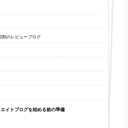
電2割のレビューブログ
ィリエイトブログを始める前の準備