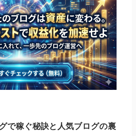
グで稼ぐ秘訣と人気ブログの裏