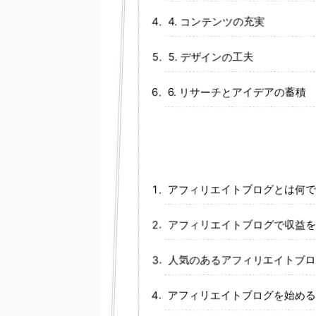
4. コンテンツの充実
5. デザインの工夫
6. リサーチとアイデアの蓄積
アフィリエイトブログとは何で
アフィリエイトブログで収益を
人気のあるアフィリエイトブロ
アフィリエイトブログを始める