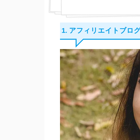
1. アフィリエイトブロ