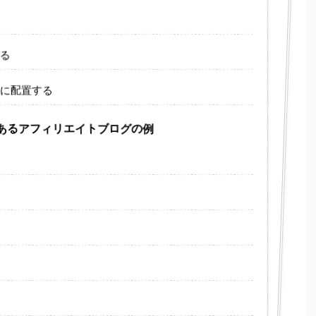
る
に配置する
のあるアフィリエイトブログの例