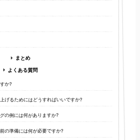
まとめ
よくある質問
すか?
上げるためにはどうすればいいですか?
グの例には何がありますか?
前の準備には何が必要ですか?