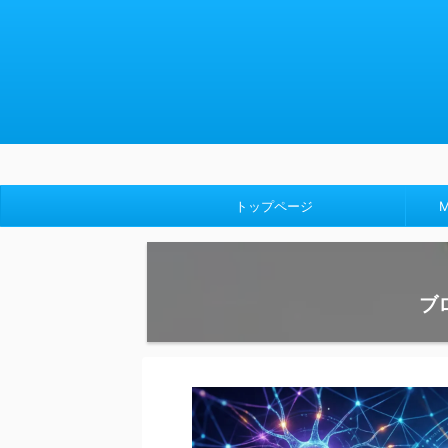
トップページ
ブ