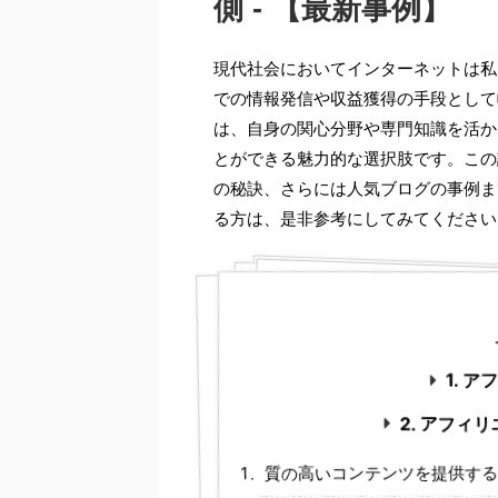
側 - 【最新事例】
現代社会においてインターネットは私
での情報発信や収益獲得の手段として
は、自身の関心分野や専門知識を活か
とができる魅力的な選択肢です。この
の秘訣、さらには人気ブログの事例ま
る方は、是非参考にしてみてください
1. 
2. アフィ
質の高いコンテンツを提供する