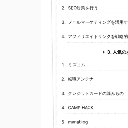
SEO対策を行う
メールマーケティングを活用す
アフィリエイトリンクを戦略的
3. 人気
ミズコム
転職アンテナ
クレジットカードの読みもの
CAMP HACK
manablog