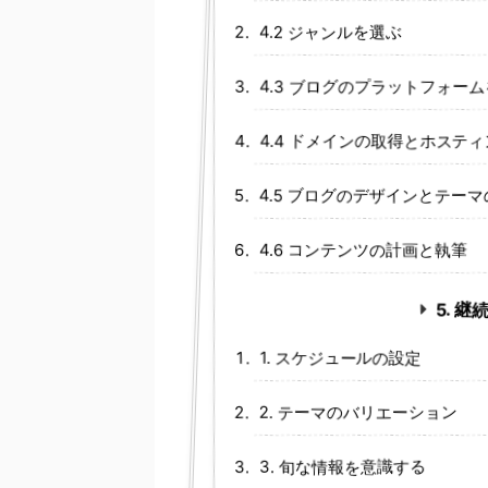
4.2 ジャンルを選ぶ
4.3 ブログのプラットフォー
4.4 ドメインの取得とホステ
4.5 ブログのデザインとテー
4.6 コンテンツの計画と執筆
5. 
1. スケジュールの設定
2. テーマのバリエーション
3. 旬な情報を意識する