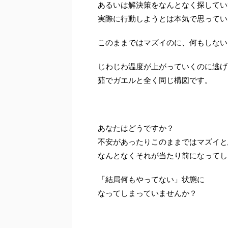
あるいは解決策をなんとなく探してい
実際に行動しようとは本気で思ってい
このままではマズイのに、何もしない
じわじわ温度が上がっていくのに逃げ
茹でガエルと全く同じ構図です。
あなたはどうですか？
不安があったりこのままではマズイと
なんとなくそれが当たり前になってし
「結局何もやってない」状態に
なってしまっていませんか？