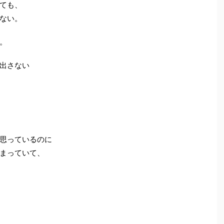
ても、
ない。
。
出さない
思っているのに
まっていて、