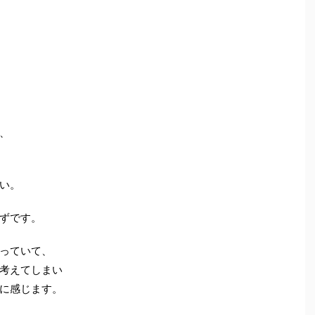
、
い。
ずです。
っていて、
考えてしまい
に感じます。