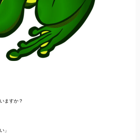
いますか？
い」