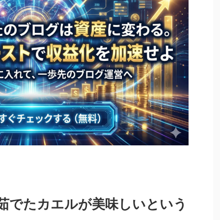
茹でたカエルが美味しいという