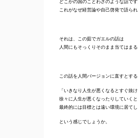
どこかの国のことわざのような話です
これがなぜ経営論や自己啓発で語られ
それは、この茹でガエルの話は
人間にもそっくりそのまま当てはまる
この話を人間バージョンに直すとする
「いきなり人生が悪くなるとすぐ抜け
徐々に人生が悪くなったりしていくと
最終的には目標とは遠い環境に居てし
という感じでしょうか。