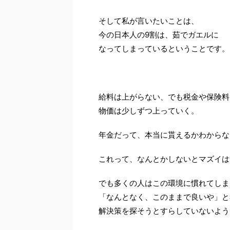
そして私が言いたいことは、
今の日本人の9割は、茹でガエルに
なってしまっているということです。
給料は上がらない、でも税金や保険料
物価は少しずつ上っていく。
年金だって、本当に貰えるかわからな
これって、なんとかしないとマズイは
でも多くの人はこの環境に慣れてしま
「なんとなく、このままで良いや」と
解決策を探そうとすらしていないよう