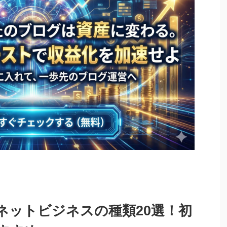
ネットビジネスの種類20選！初