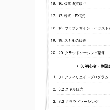
16. 仮想通貨取引
17. 株式・FX取引
18. ウェブデザイン・イラスト
19. スキルの販売
20. クラウドソーシング活用
3. 初心者・副
3.1 アフィリエイトプログラム
3.2 スキル販売
3.3 クラウドソーシング