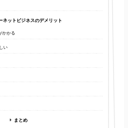
ンターネットビジネスのデメリット
間がかかる
しい
まとめ