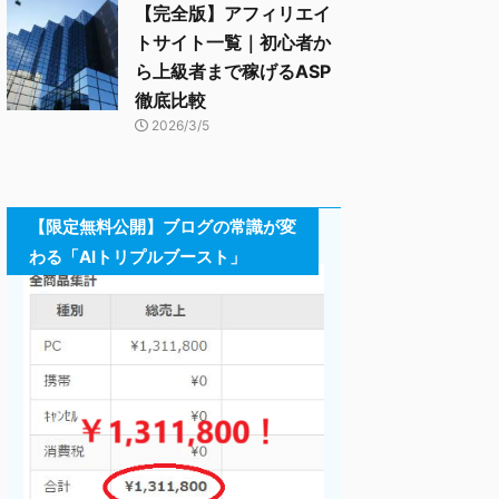
【完全版】アフィリエイ
トサイト一覧｜初心者か
ら上級者まで稼げるASP
徹底比較
2026/3/5
【限定無料公開】ブログの常識が変
わる「AIトリプルブースト」