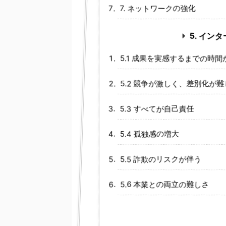
7. ネットワークの強化
5. イ
5.1 成果を実感するまでの時
5.2 競争が激しく、差別化が難
5.3 すべてが自己責任
5.4 孤独感の増大
5.5 詐欺のリスクが伴う
5.6 本業との両立の難しさ