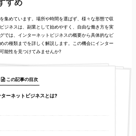
すすめ
を集めています。場所や時間を選ばず、様々な形態で収
ビジネスは、副業として始めやすく、自由な働き方を実
グでは、インターネットビジネスの概要から具体的なビ
めの種類までを詳しく解説します。この機会にインター
可能性を見つけてみませんか?
この記事の目次
インターネットビジネスとは?