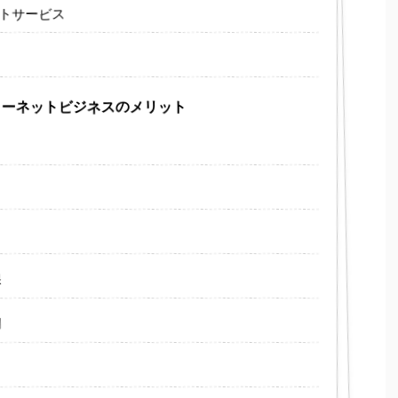
ートサービス
ンターネットビジネスのメリット
保
用