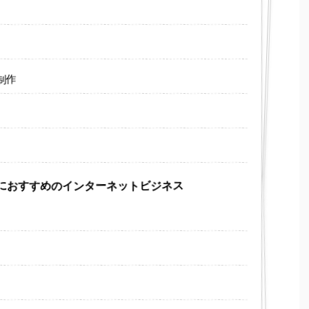
制作
業におすすめのインターネットビジネス