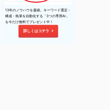
13年のノウハウを凝縮。キーワード選定・
構成・執筆を自動化する「3つの専用AI」
を今だけ無料でプレゼント中！
詳しくはコチラ