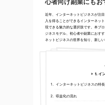
心者向け副業にもお
近年、インターネットビジネスが注目
入を得ることができるインターネット
現できる魅力的な選択肢です。本ブロ
ジネスモデル、初心者や副業におすす
ネットビジネスの世界を知り、新しい
1. 
インターネットビジネスの特長
収益化の流れ