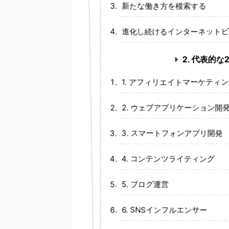
新たな働き方を模索する
進化し続けるインターネット
2. 代表的
1. アフィリエイトマーケティ
2. ウェブアプリケーション開
3. スマートフォンアプリ開発
4. コンテンツライティング
5. ブログ運営
6. SNSインフルエンサー