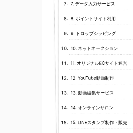
7. データ入力サービス
8. ポイントサイト利用
9. ドロップシッピング
10. ネットオークション
11. オリジナルECサイト運営
12. YouTube動画制作
13. 動画編集サービス
14. オンラインサロン
15. LINEスタンプ制作・販売