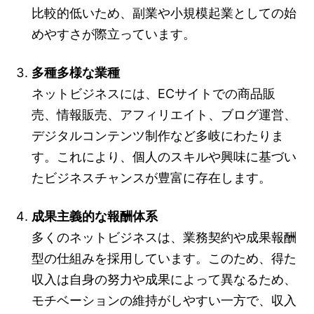
比較的低いため、副業や小規模起業としての始
めやすさが際立っています。
多種多様な業種
ネットビジネスには、ECサイトでの商品販
売、情報販売、アフィリエイト、ブログ運営、
デジタルコンテンツ制作など多岐にわたりま
す。これにより、個人のスキルや興味に基づい
たビジネスチャンスが豊富に存在します。
成果主義的な報酬体系
多くのネットビジネスは、業務契約や成果報酬
型の仕組みを採用しています。このため、得た
収入は自身の努力や成果によって異なるため、
モチベーションの維持がしやすい一方で、収入