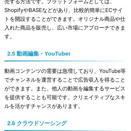
売する方法です。プラットフォームとしては、
ShopifyやBASEなどがあり、比較的簡単にECサイ
トを開設することができます。オリジナル商品や仕
入れた商品を販売し、広い市場にアプローチできま
す。
2.5 動画編集・YouTuber
動画コンテンツの需要は急増しており、YouTube等
でチャンネルを運営することで広告収入を得ること
ができます。また、他人の動画を編集するサービス
を提供することも可能です。クリエイティブなスキ
ルを活かすチャンスがあります。
2.6 クラウドソーシング