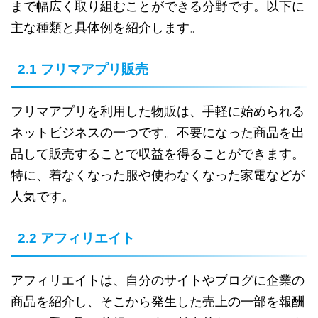
まで幅広く取り組むことができる分野です。以下に
主な種類と具体例を紹介します。
2.1 フリマアプリ販売
フリマアプリを利用した物販は、手軽に始められる
ネットビジネスの一つです。不要になった商品を出
品して販売することで収益を得ることができます。
特に、着なくなった服や使わなくなった家電などが
人気です。
2.2 アフィリエイト
アフィリエイトは、自分のサイトやブログに企業の
商品を紹介し、そこから発生した売上の一部を報酬