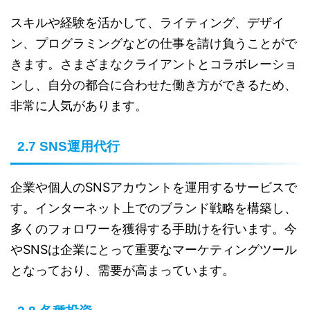
スキルや経験を活かして、ライティング、デザイ
ン、プログラミングなどの仕事を請け負うことがで
きます。さまざまなクライアントとコラボレーショ
ンし、自分の都合に合わせた働き方ができるため、
非常に人気があります。
2.7 SNS運用代行
企業や個人のSNSアカウントを運用するサービスで
す。インターネット上でのブランド戦略を構築し、
多くのフォロワーを獲得する手助けを行います。今
やSNSは企業にとって重要なマーケティングツール
となっており、需要が高まっています。