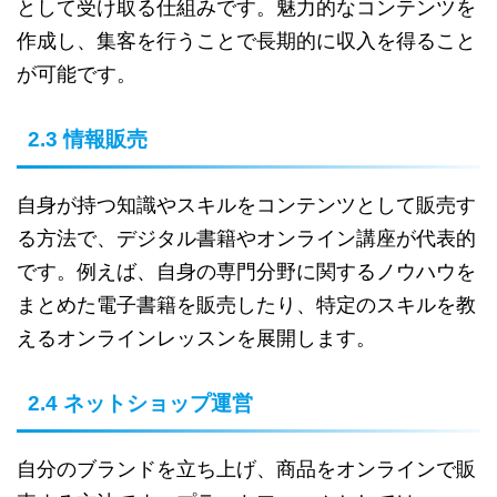
として受け取る仕組みです。魅力的なコンテンツを
作成し、集客を行うことで長期的に収入を得ること
が可能です。
2.3 情報販売
自身が持つ知識やスキルをコンテンツとして販売す
る方法で、デジタル書籍やオンライン講座が代表的
です。例えば、自身の専門分野に関するノウハウを
まとめた電子書籍を販売したり、特定のスキルを教
えるオンラインレッスンを展開します。
2.4 ネットショップ運営
自分のブランドを立ち上げ、商品をオンラインで販