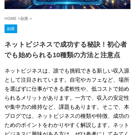
HOME
>
副業
>
副業
ネットビジネスで成功する秘訣！初心者
でも始められる10種類の方法と注意点
ネットビジネスは、誰でも挑戦できる新しい収入源
として注目されています。自宅やカフェなど、場所
を選ばずに仕事ができる柔軟性や、低コストで始め
られるメリットがあります。一方で、収入の安定性
や集中力の維持など、課題もあります。そこで、本
ブログでは、ネットビジネスの種類や特徴、成功の
ためのポイントをわかりやすく解説します。ネット
ビジネスに興味がある方は、ぜひ参考にしてみてく