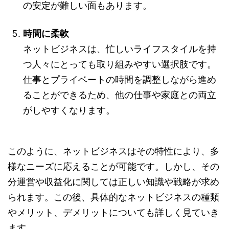
の安定が難しい面もあります。
時間に柔軟
ネットビジネスは、忙しいライフスタイルを持
つ人々にとっても取り組みやすい選択肢です。
仕事とプライベートの時間を調整しながら進め
ることができるため、他の仕事や家庭との両立
がしやすくなります。
このように、ネットビジネスはその特性により、多
様なニーズに応えることが可能です。しかし、その
分運営や収益化に関しては正しい知識や戦略が求め
られます。この後、具体的なネットビジネスの種類
やメリット、デメリットについても詳しく見ていき
ます。