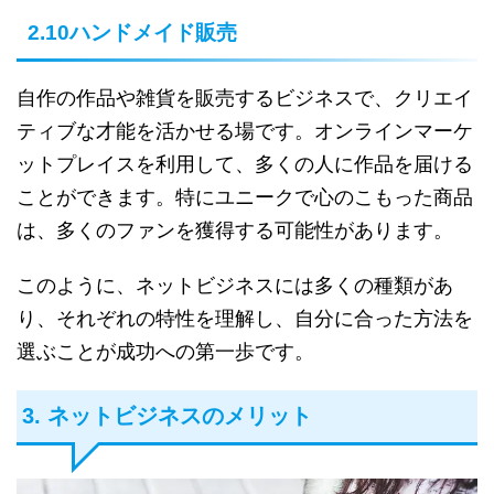
2.10ハンドメイド販売
自作の作品や雑貨を販売するビジネスで、クリエイ
ティブな才能を活かせる場です。オンラインマーケ
ットプレイスを利用して、多くの人に作品を届ける
ことができます。特にユニークで心のこもった商品
は、多くのファンを獲得する可能性があります。
このように、ネットビジネスには多くの種類があ
り、それぞれの特性を理解し、自分に合った方法を
選ぶことが成功への第一歩です。
3. ネットビジネスのメリット