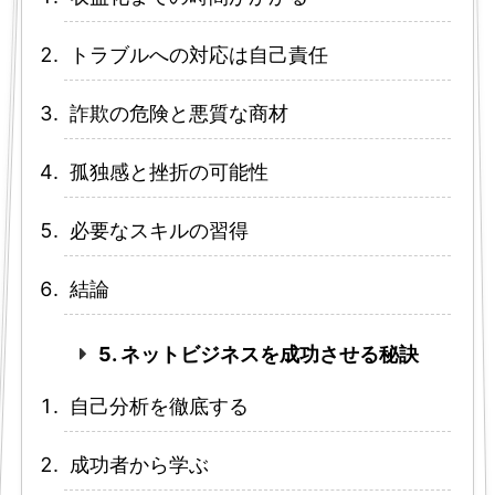
トラブルへの対応は自己責任
詐欺の危険と悪質な商材
孤独感と挫折の可能性
必要なスキルの習得
結論
5. ネットビジネスを成功させる秘訣
自己分析を徹底する
成功者から学ぶ