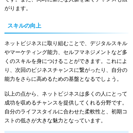
がります。
スキルの向上
ネットビジネスに取り組むことで、デジタルスキル
やマーケティング能力、セルフマネジメントなど多
くのスキルを身につけることができます。これによ
り、次回のビジネスチャンスに繋がったり、自分の
能力をさらに高めるための基盤となるでしょう。
以上の点から、ネットビジネスは多くの人にとって
成功を収めるチャンスを提供してくれる分野です。
自分のライフスタイルに合わせた柔軟性と、初期コ
ストの低さが大きな魅力となっています。