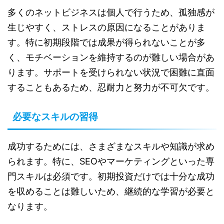
多くのネットビジネスは個人で行うため、孤独感が
生じやすく、ストレスの原因になることがありま
す。特に初期段階では成果が得られないことが多
く、モチベーションを維持するのが難しい場合があ
ります。サポートを受けられない状況で困難に直面
することもあるため、忍耐力と努力が不可欠です。
必要なスキルの習得
成功するためには、さまざまなスキルや知識が求め
られます。特に、SEOやマーケティングといった専
門スキルは必須です。初期投資だけでは十分な成功
を収めることは難しいため、継続的な学習が必要と
なります。