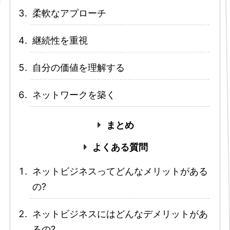
柔軟なアプローチ
継続性を重視
自分の価値を理解する
ネットワークを築く
まとめ
よくある質問
ネットビジネスってどんなメリットがある
の?
ネットビジネスにはどんなデメリットがあ
るの?