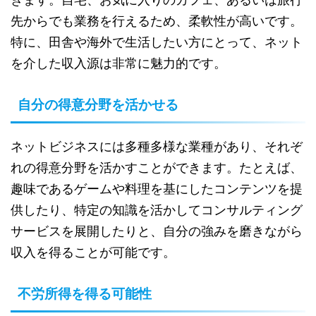
先からでも業務を行えるため、柔軟性が高いです。
特に、田舎や海外で生活したい方にとって、ネット
を介した収入源は非常に魅力的です。
自分の得意分野を活かせる
ネットビジネスには多種多様な業種があり、それぞ
れの得意分野を活かすことができます。たとえば、
趣味であるゲームや料理を基にしたコンテンツを提
供したり、特定の知識を活かしてコンサルティング
サービスを展開したりと、自分の強みを磨きながら
収入を得ることが可能です。
不労所得を得る可能性