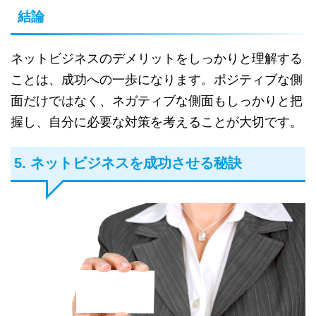
結論
ネットビジネスのデメリットをしっかりと理解する
ことは、成功への一歩になります。ポジティブな側
面だけではなく、ネガティブな側面もしっかりと把
握し、自分に必要な対策を考えることが大切です。
5. ネットビジネスを成功させる秘訣