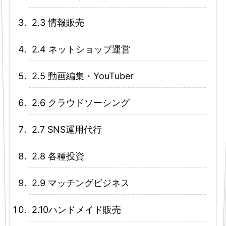
2.3 情報販売
2.4 ネットショップ運営
2.5 動画編集・YouTuber
2.6 クラウドソーシング
2.7 SNS運用代行
2.8 各種投資
2.9 マッチングビジネス
2.10ハンドメイド販売