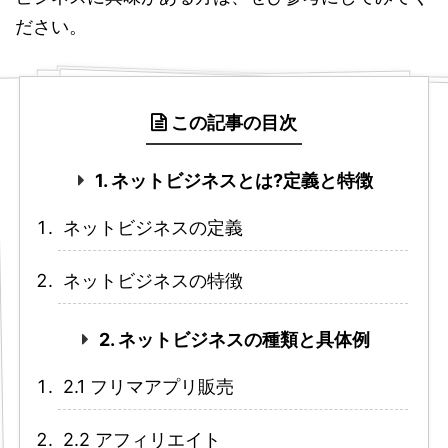
ださい。
この記事の目次
1. ネットビジネスとは?定義と特徴
ネットビジネスの定義
ネットビジネスの特徴
2. ネットビジネスの種類と具体例
2.1 フリマアプリ販売
2.2 アフィリエイト