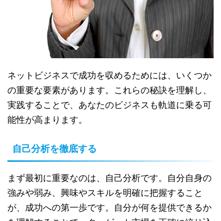
ネットビジネスで成功を収めるためには、いくつか
の重要な要素があります。これらの秘訣を理解し、
実践することで、あなたのビジネスも軌道に乗る可
能性が高まります。
自己分析を徹底する
まず最初に重要なのは、自己分析です。自分自身の
強みや弱み、興味やスキルを明確に把握すること
が、成功への第一歩です。自分が何を提供できるか