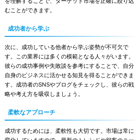
を理解することで、ターゲット市場を正確に絞り込
むことができます。
成功者から学ぶ
次に、成功している他者から学ぶ姿勢が不可欠で
す。この業界には多くの模範となる人々がいます。
彼らの成功事例や失敗談を参考にすることで、自分
自身のビジネスに活かせる知見を得ることができま
す。成功者のSNSやブログをチェックし、彼らの戦
略や考え方を吸収しましょう。
柔軟なアプローチ
成功するためには、柔軟性も大切です。市場は常に