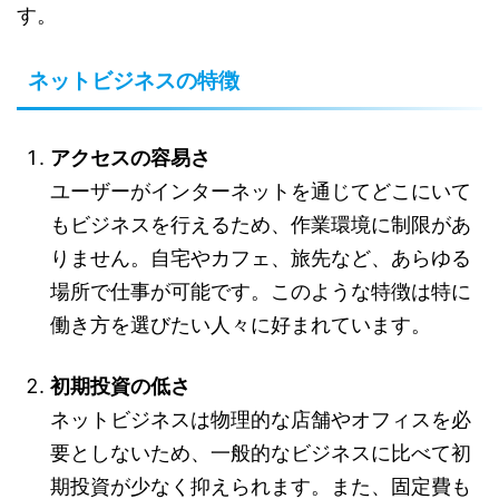
す。
ネットビジネスの特徴
アクセスの容易さ
ユーザーがインターネットを通じてどこにいて
もビジネスを行えるため、作業環境に制限があ
りません。自宅やカフェ、旅先など、あらゆる
場所で仕事が可能です。このような特徴は特に
働き方を選びたい人々に好まれています。
初期投資の低さ
ネットビジネスは物理的な店舗やオフィスを必
要としないため、一般的なビジネスに比べて初
期投資が少なく抑えられます。また、固定費も