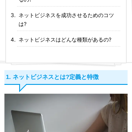
ネットビジネスを成功させるためのコツ
は?
ネットビジネスはどんな種類があるの?
1. ネットビジネスとは?定義と特徴