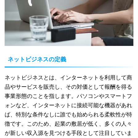
ネットビジネスの定義
ネットビジネスとは、インターネットを利用して商
品やサービスを販売し、その対価として報酬を得る
事業形態のことを指します。パソコンやスマートフ
ォンなど、インターネットに接続可能な機器があれ
ば、特別な条件なしに誰でも始められる柔軟性が特
徴です。このため、起業の敷居が低く、多くの人々
が新しい収入源を見つける手段として注目していま