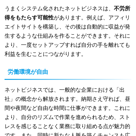
うまくシステム化されたネットビジネスは、
不労所
得をもたらす可能性
があります。例えば、アフィリ
エイトサイトを構築し、その後は自動的に収益が発
生するような仕組みを作ることができます。それに
より、一度セットアップすれば自分の手を離れても
利益を生むことにつながります。
労働環境が自由
ネットビジネスでは、一般的な企業における「出
社」の概念から解放されます。納期さえ守れば、昼
間や夜間など自由な時間に仕事ができます。これに
より、自分のリズムで作業を進められるため、スト
レスを感じることなく業務に取り組める点が魅力的
です。また、同時に新たな人脈を築くチャンスも広