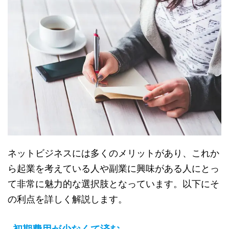
ネットビジネスには多くのメリットがあり、これか
ら起業を考えている人や副業に興味がある人にとっ
て非常に魅力的な選択肢となっています。以下にそ
の利点を詳しく解説します。