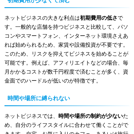
初期費用が少なくて済む
ネットビジネスの大きな利点は
初期費用の低さ
で
す。一般的な店舗を持つビジネスと比較して、パソ
コンやスマートフォン、インターネット環境さえあ
れば始められるため、家賃や設備投資が不要です。
このため、リスクを抑えてビジネスを始めることが
可能です。例えば、アフィリエイトなどの場合、毎
月かかるコストが数千円程度で済むことが多く、資
金面でのハードルが低いのが特徴です。
時間や場所に縛られない
ネットビジネスでは、
時間や場所の制約が少ない
た
め、自分のライフスタイルに合わせて働くことがで
きます。自宅、お気に入りのカフェ、あるいは旅行