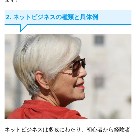
2. ネットビジネスの種類と具体例
ネットビジネスは多岐にわたり、初心者から経験者