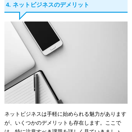
4. ネットビジネスのデメリット
ネットビジネスは手軽に始められる魅力があります
が、いくつかのデメリットも存在します。ここで
は、特に注意すべき課題を詳しく見ていきましょ