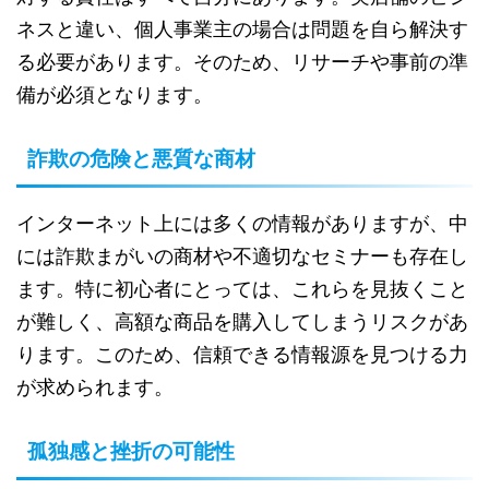
ネスと違い、個人事業主の場合は問題を自ら解決す
る必要があります。そのため、リサーチや事前の準
備が必須となります。
詐欺の危険と悪質な商材
インターネット上には多くの情報がありますが、中
には詐欺まがいの商材や不適切なセミナーも存在し
ます。特に初心者にとっては、これらを見抜くこと
が難しく、高額な商品を購入してしまうリスクがあ
ります。このため、信頼できる情報源を見つける力
が求められます。
孤独感と挫折の可能性