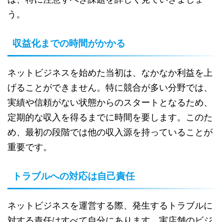
う。
収益化までの時間がかかる
ネットビジネスを始めた当初は、なかなか利益を上
げることができません。特に競合が多い分野では、
実績や信頼がない状態からのスタートとなるため、
定期的な収入を得るまでに時間を要します。このた
め、最初の段階では他の収入源を持っていることが
重要です。
トラブルへの対応は自己責任
ネットビジネスを運営する際、発生するトラブルに
対する責任はすべて自分にあります。実店舗のビジ