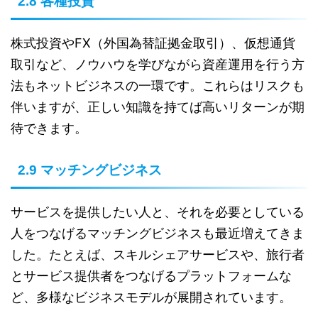
2.8 各種投資
株式投資やFX（外国為替証拠金取引）、仮想通貨
取引など、ノウハウを学びながら資産運用を行う方
法もネットビジネスの一環です。これらはリスクも
伴いますが、正しい知識を持てば高いリターンが期
待できます。
2.9 マッチングビジネス
サービスを提供したい人と、それを必要としている
人をつなげるマッチングビジネスも最近増えてきま
した。たとえば、スキルシェアサービスや、旅行者
とサービス提供者をつなげるプラットフォームな
ど、多様なビジネスモデルが展開されています。