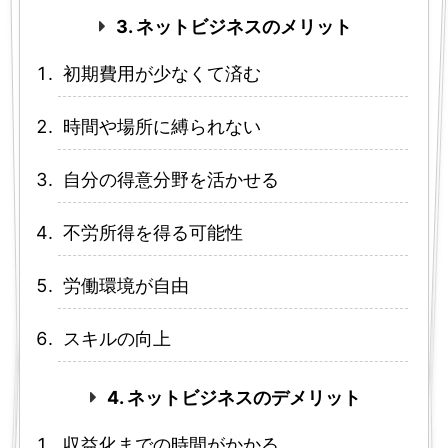
3. ネットビジネスのメリット
初期費用が少なくて済む
時間や場所に縛られない
自分の得意分野を活かせる
不労所得を得る可能性
労働環境が自由
スキルの向上
4. ネットビジネスのデメリット
収益化までの時間がかかる